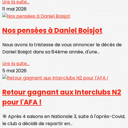
Lire la suite...
11 mai 2026
Nos pensées à Daniel Boisjot
Nous avons la tristesse de vous annoncer le décès de
Daniel Boisjot dans sa 84ème année, d'une...
Lire la suite...
5 mai 2026
Retour gagnant aux Interclubs N2
pour l'AFA !
🎯 Après 4 saisons en Nationale 3, suite à l'après-Covid,
le club a décidé de repartir en...