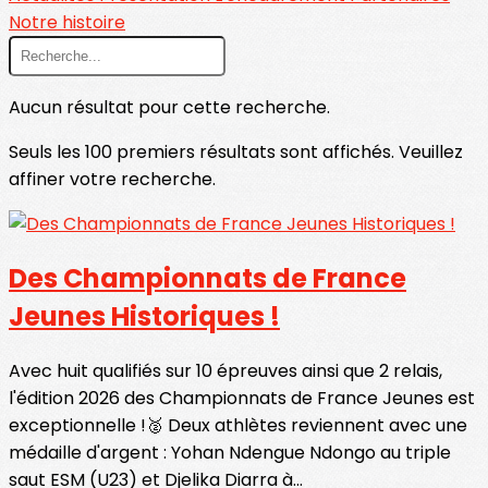
Notre histoire
Aucun résultat pour cette recherche.
Seuls les 100 premiers résultats sont affichés. Veuillez
affiner votre recherche.
Des Championnats de France
Jeunes Historiques !
Avec huit qualifiés sur 10 épreuves ainsi que 2 relais,
l'édition 2026 des Championnats de France Jeunes est
exceptionnelle !🥈 Deux athlètes reviennent avec une
médaille d'argent : Yohan Ndengue Ndongo au triple
saut ESM (U23) et Djelika Diarra à...