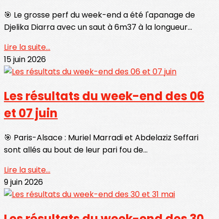
🎯 Le grosse perf du week-end a été l'apanage de
Djelika Diarra avec un saut à 6m37 à la longueur...
Lire la suite...
15 juin 2026
Les résultats du week-end des 06
et 07 juin
🎯 Paris-Alsace : Muriel Marradi et Abdelaziz Seffari
sont allés au bout de leur pari fou de...
Lire la suite...
9 juin 2026
Les résultats du week-end des 30