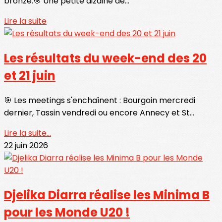
bronze.🎯 Une petite dizaine de...
Lire la suite
Les résultats du week-end des 20
et 21 juin
🎯 Les meetings s'enchaînent : Bourgoin mercredi
dernier, Tassin vendredi ou encore Annecy et St...
Lire la suite...
22 juin 2026
Djelika Diarra réalise les Minima B
pour les Monde U20 !