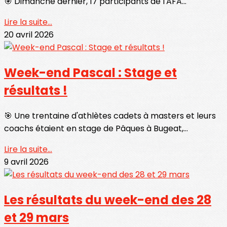
🎯 Dimanche dernier, 17 participants de l'AFA...
Lire la suite...
20 avril 2026
Week-end Pascal : Stage et
résultats !
🎯 Une trentaine d'athlètes cadets à masters et leurs
coachs étaient en stage de Pâques à Bugeat,...
Lire la suite...
9 avril 2026
Les résultats du week-end des 28
et 29 mars