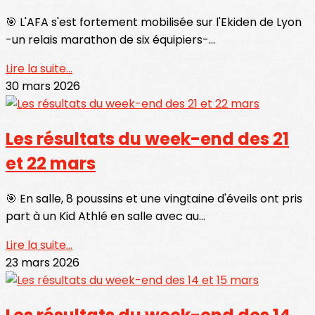
🎯 L'AFA s'est fortement mobilisée sur l'Ekiden de Lyon
-un relais marathon de six équipiers-...
Lire la suite...
30 mars 2026
Les résultats du week-end des 21
et 22 mars
🎯 En salle, 8 poussins et une vingtaine d'éveils ont pris
part à un Kid Athlé en salle avec au...
Lire la suite...
23 mars 2026