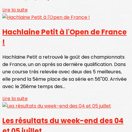
Lire la suite
Hachlaine Petit à l'Open de France
!
Hachlaine Petit a retrouvé le goût des championnats
de France, un an après sa dernière qualification. Dans
une course très relevée avec deux des 5 meilleures,
elle prend la 5ème place de sa série en 56"00. Arrivée
avec le 26ème temps des...
Lire la suite
Les résultats du week-end des 04
et 05 juillet