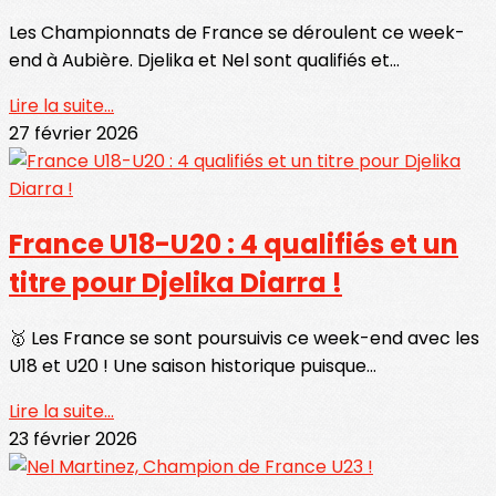
Les Championnats de France se déroulent ce week-
end à Aubière. Djelika et Nel sont qualifiés et...
Lire la suite...
27 février 2026
France U18-U20 : 4 qualifiés et un
titre pour Djelika Diarra !
🥇 Les France se sont poursuivis ce week-end avec les
U18 et U20 ! Une saison historique puisque...
Lire la suite...
23 février 2026