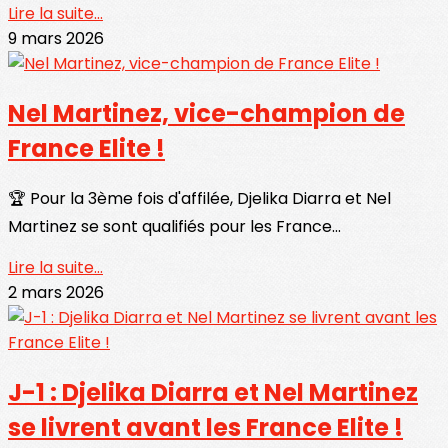
Lire la suite...
9 mars 2026
Nel Martinez, vice-champion de
France Elite !
🏆 Pour la 3ème fois d'affilée, Djelika Diarra et Nel
Martinez se sont qualifiés pour les France...
Lire la suite...
2 mars 2026
J-1 : Djelika Diarra et Nel Martinez
se livrent avant les France Elite !