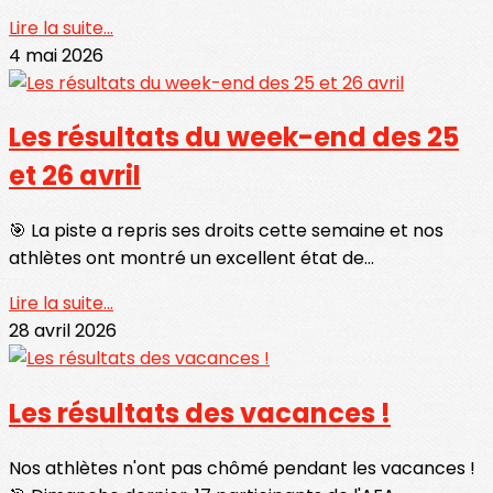
Lire la suite...
4 mai 2026
Les résultats du week-end des 25
et 26 avril
🎯 La piste a repris ses droits cette semaine et nos
athlètes ont montré un excellent état de...
Lire la suite...
28 avril 2026
Les résultats des vacances !
Nos athlètes n'ont pas chômé pendant les vacances !