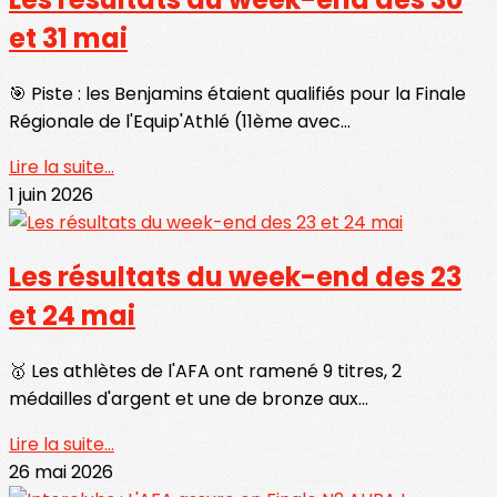
et 31 mai
🎯 Piste : les Benjamins étaient qualifiés pour la Finale
Régionale de l'Equip'Athlé (11ème avec...
Lire la suite...
1 juin 2026
Les résultats du week-end des 23
et 24 mai
🥇 Les athlètes de l'AFA ont ramené 9 titres, 2
médailles d'argent et une de bronze aux...
Lire la suite...
26 mai 2026