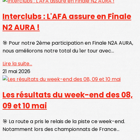
Interclubs : L'AFA assure en Finale
N2 AURA !
🎯 Pour notre 2ème participation en Finale N2A AURA,
nous améliorons notre total du 1er tour avec...
Lire la suite...
21 mai 2026
Les résultats du week-end des 08,
09 et 10 mai
🎯 La route a pris le relais de la piste ce week-end.
Notamment lors des championnats de France...