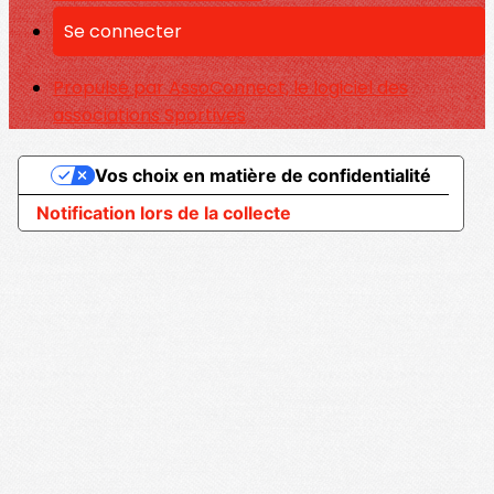
Se connecter
Propulsé par AssoConnect, le logiciel des
associations Sportives
Vos choix en matière de confidentialité
Notification lors de la collecte