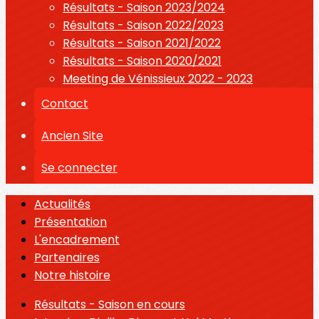
Résultats - Saison 2023/2024
Résultats - Saison 2022/2023
Résultats - Saison 2021/2022
Résultats - Saison 2020/2021
Meeting de Vénissieux 2022 - 2023
Contact
Ancien Site
Se connecter
Actualités
Présentation
L'encadrement
Partenaires
Notre histoire
Résultats - Saison en cours