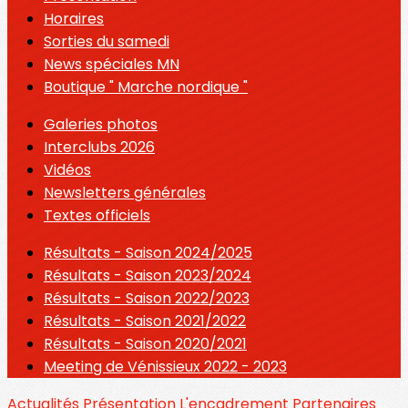
Horaires
Sorties du samedi
News spéciales MN
Boutique " Marche nordique "
Galeries photos
Interclubs 2026
Vidéos
Newsletters générales
Textes officiels
Résultats - Saison 2024/2025
Résultats - Saison 2023/2024
Résultats - Saison 2022/2023
Résultats - Saison 2021/2022
Résultats - Saison 2020/2021
Meeting de Vénissieux 2022 - 2023
Actualités
Présentation
L'encadrement
Partenaires