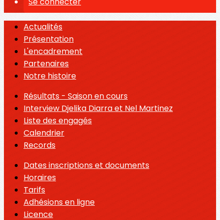
Se connecter
Actualités
Présentation
L'encadrement
Partenaires
Notre histoire
Résultats - Saison en cours
Interview Djelika Diarra et Nel Martinez
Liste des engagés
Calendrier
Records
Dates inscriptions et documents
Horaires
Tarifs
Adhésions en ligne
Licence