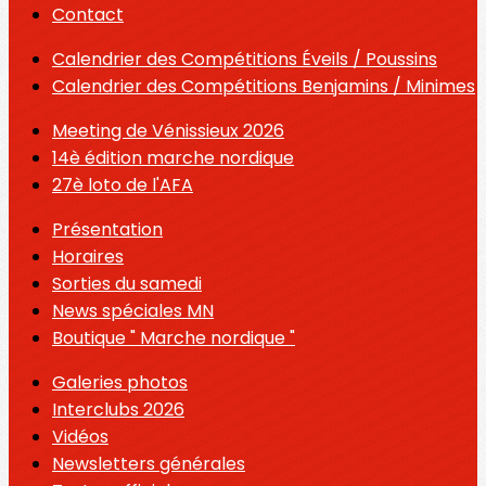
Contact
Calendrier des Compétitions Éveils / Poussins
Calendrier des Compétitions Benjamins / Minimes
Meeting de Vénissieux 2026
14è édition marche nordique
27è loto de l'AFA
Présentation
Horaires
Sorties du samedi
News spéciales MN
Boutique " Marche nordique "
Galeries photos
Interclubs 2026
Vidéos
Newsletters générales