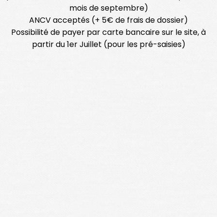
mois de septembre)
ANCV acceptés (+ 5€ de frais de dossier)
Possibilité de payer par carte bancaire sur le site, à
partir du 1er Juillet (pour les pré-saisies)