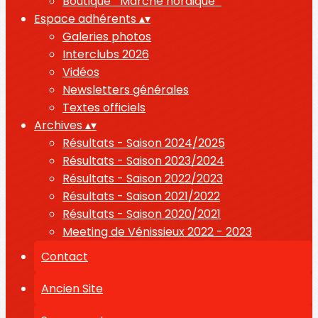
Boutique " Marche nordique "
Espace adhérents
▴
▾
Galeries photos
Interclubs 2026
Vidéos
Newsletters générales
Textes officiels
Archives
▴
▾
Résultats - Saison 2024/2025
Résultats - Saison 2023/2024
Résultats - Saison 2022/2023
Résultats - Saison 2021/2022
Résultats - Saison 2020/2021
Meeting de Vénissieux 2022 - 2023
Contact
Ancien Site