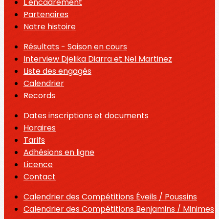
L'encadrement
Partenaires
Notre histoire
Résultats - Saison en cours
Interview Djelika Diarra et Nel Martinez
Liste des engagés
Calendrier
Records
Dates inscriptions et documents
Horaires
Tarifs
Adhésions en ligne
Licence
Contact
Calendrier des Compétitions Éveils / Poussins
Calendrier des Compétitions Benjamins / Minimes