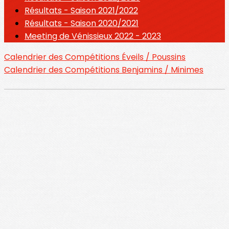
Résultats - Saison 2021/2022
Résultats - Saison 2020/2021
Meeting de Vénissieux 2022 - 2023
Calendrier des Compétitions Éveils / Poussins
Calendrier des Compétitions Benjamins / Minimes