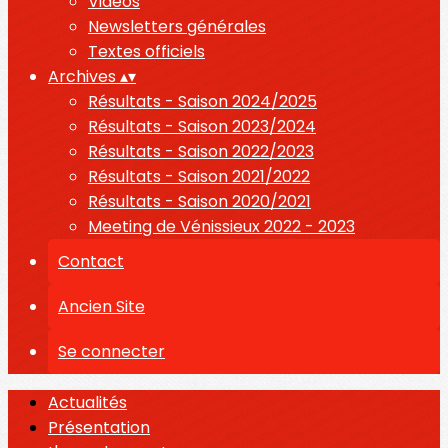
Vidéos
Newsletters générales
Textes officiels
Archives
▴
▾
Résultats - Saison 2024/2025
Résultats - Saison 2023/2024
Résultats - Saison 2022/2023
Résultats - Saison 2021/2022
Résultats - Saison 2020/2021
Meeting de Vénissieux 2022 - 2023
Contact
Ancien Site
Se connecter
Actualités
Présentation