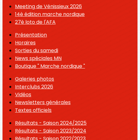
Meeting de Vénissieux 2026
14è édition marche nordique
27è loto de l'AFA
Présentation
Horaires
Sorties du samedi
News spéciales MN
Boutique " Marche nordique "
Galeries photos
Interclubs 2026
Vidéos
Newsletters générales
Textes officiels
Résultats - Saison 2024/2025
Résultats - Saison 2023/2024
Résultats - Saison 2022/2023