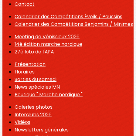
Contact
Calendrier des Compétitions Éveils / Poussins
Calendrier des Compétitions Benjamins / Minimes
Meeting de Vénissieux 2026
14è édition marche nordique
27è loto de l'AFA
Présentation
Horaires
Sorties du samedi
News spéciales MN
Boutique " Marche nordique "
Galeries photos
Interclubs 2026
Vidéos
Newsletters générales