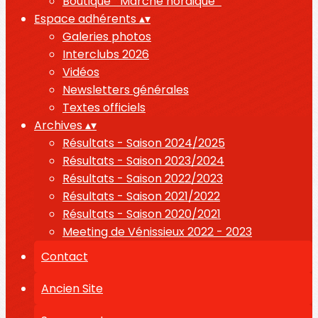
Boutique " Marche nordique "
Espace adhérents
▴
▾
Galeries photos
Interclubs 2026
Vidéos
Newsletters générales
Textes officiels
Archives
▴
▾
Résultats - Saison 2024/2025
Résultats - Saison 2023/2024
Résultats - Saison 2022/2023
Résultats - Saison 2021/2022
Résultats - Saison 2020/2021
Meeting de Vénissieux 2022 - 2023
Contact
Ancien Site