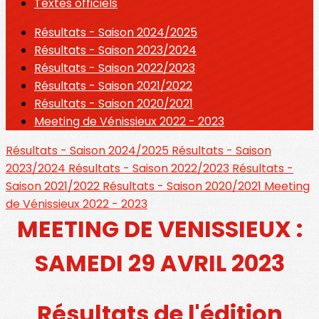
Textes officiels
Résultats - Saison 2024/2025
Résultats - Saison 2023/2024
Résultats - Saison 2022/2023
Résultats - Saison 2021/2022
Résultats - Saison 2020/2021
Meeting de Vénissieux 2022 - 2023
Résultats - Saison 2024/2025
Résultats - Saison
2023/2024
Résultats - Saison 2022/2023
Résultats -
Saison 2021/2022
Résultats - Saison 2020/2021
Meeting
de Vénissieux 2022 - 2023
MEETING DE VENISSIEUX :
SAMEDI 29 AVRIL 2023
Résultats de l'édition