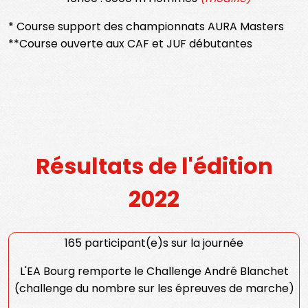
* Course support des championnats AURA Masters
**Course ouverte aux CAF et JUF débutantes
Résultats de l'édition
2022
165 participant(e)s sur la journée
L'EA Bourg remporte le Challenge André Blanchet
(challenge du nombre sur les épreuves de marche)