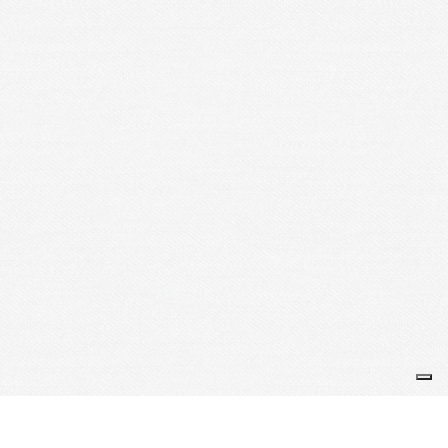
Je m'abonne à la newsletter