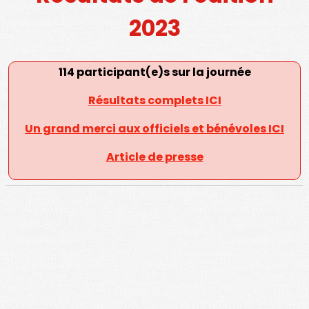
2023
114 participant(e)s sur la journée
Résultats complets ICI
Un grand merci aux officiels et bénévoles ICI
Article de presse