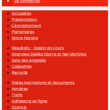
Se connecter
Actualités
Présentation
L'encadrement
Partenaires
Notre histoire
Résultats - Saison en cours
Interview Djelika Diarra et Nel Martinez
Liste des engagés
Calendrier
Records
Dates inscriptions et documents
Horaires
Tarifs
Adhésions en ligne
Licence