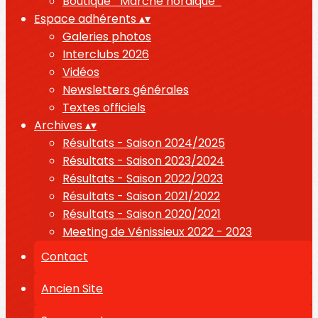
Boutique " Marche nordique "
Espace adhérents
▴
▾
Galeries photos
Interclubs 2026
Vidéos
Newsletters générales
Textes officiels
Archives
▴
▾
Résultats - Saison 2024/2025
Résultats - Saison 2023/2024
Résultats - Saison 2022/2023
Résultats - Saison 2021/2022
Résultats - Saison 2020/2021
Meeting de Vénissieux 2022 - 2023
Contact
Ancien Site