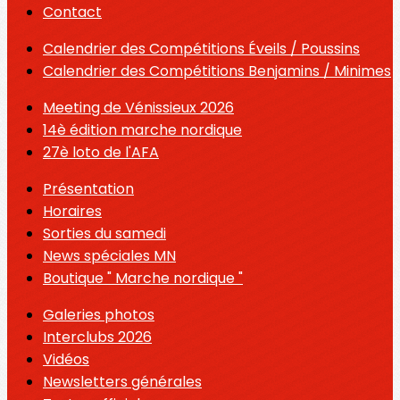
Contact
Calendrier des Compétitions Éveils / Poussins
Calendrier des Compétitions Benjamins / Minimes
Meeting de Vénissieux 2026
14è édition marche nordique
27è loto de l'AFA
Présentation
Horaires
Sorties du samedi
News spéciales MN
Boutique " Marche nordique "
Galeries photos
Interclubs 2026
Vidéos
Newsletters générales