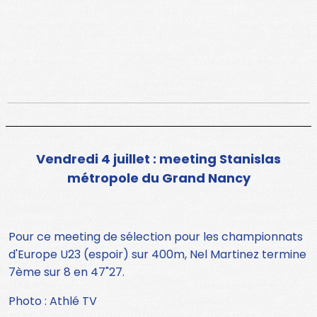
Vendredi 4 juillet : meeting Stanislas
métropole du Grand Nancy
Pour ce meeting de sélection pour les championnats
d'Europe U23 (espoir) sur 400m, Nel Martinez termine
7ème sur 8 en 47"27.
Photo : Athlé TV