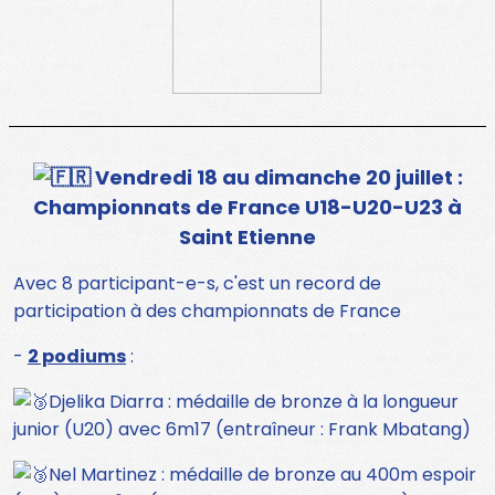
Vendredi 18 au dimanche 20 juillet :
Championnats de France U18-U20-U23 à
Saint Etienne
Avec 8 participant-e-s, c'est un record de
participation à des championnats de France
-
2 podiums
:
Djelika Diarra : médaille de bronze à la longueur
junior (U20) avec 6m17 (entraîneur : Frank Mbatang)
Nel Martinez : médaille de bronze au 400m espoir