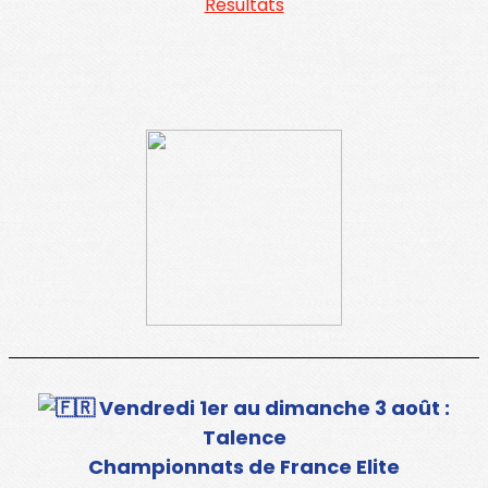
Résultats
Vendredi 1er au dimanche 3 août :
Talence
Championnats de France Elite