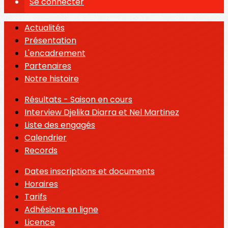
Se connecter
Actualités
Présentation
L'encadrement
Partenaires
Notre histoire
Résultats - Saison en cours
Interview Djelika Diarra et Nel Martinez
Liste des engagés
Calendrier
Records
Dates inscriptions et documents
Horaires
Tarifs
Adhésions en ligne
Licence