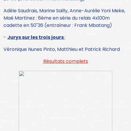
Adèle Saudrais, Marine Sailly, Anne-Aurélie Yoni Meke,
Maé Martinez : 6ème en série du relais 4x100m
cadette en 50"36 (entraîneur : Frank Mbatang)
-
Jurys sur les trois jours
:
Véronique Nunes Pinto, Matthieu et Patrick Richard
Résultats complets