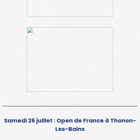
Samedi 26 juillet : Open de France à Thonon-
Les-Bains