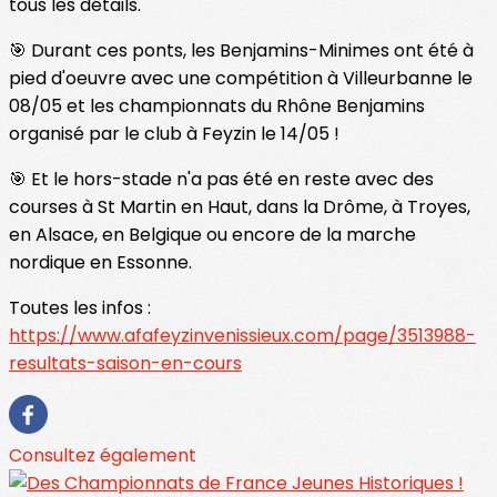
tous les détails.
🎯 Durant ces ponts, les Benjamins-Minimes ont été à
pied d'oeuvre avec une compétition à Villeurbanne le
08/05 et les championnats du Rhône Benjamins
organisé par le club à Feyzin le 14/05 !
🎯 Et le hors-stade n'a pas été en reste avec des
courses à St Martin en Haut, dans la Drôme, à Troyes,
en Alsace, en Belgique ou encore de la marche
nordique en Essonne.
Toutes les infos :
https://www.afafeyzinvenissieux.com/page/3513988-
resultats-saison-en-cours
Consultez également