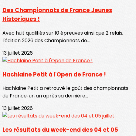
Des Championnats de France Jeunes
Historiques !
Avec huit qualifiés sur 10 épreuves ainsi que 2 relais,
l'édition 2026 des Championnats de...
13 juillet 2026
Hachlaine Petit à l'Open de France !
Hachlaine Petit a retrouvé le goût des championnats
de France, un an après sa dernière...
13 juillet 2026
Les résultats du week-end des 04 et 05