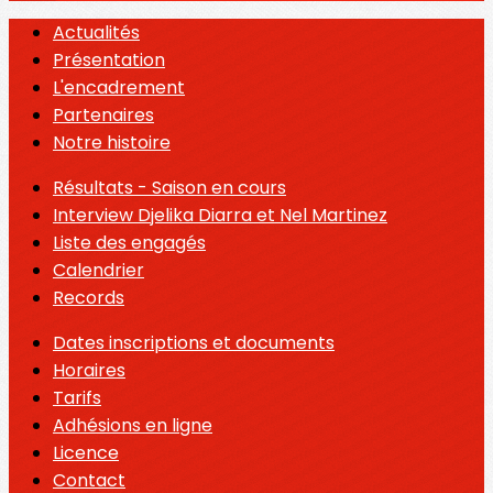
Actualités
Présentation
L'encadrement
Partenaires
Notre histoire
Résultats - Saison en cours
Interview Djelika Diarra et Nel Martinez
Liste des engagés
Calendrier
Records
Dates inscriptions et documents
Horaires
Tarifs
Adhésions en ligne
Licence
Contact