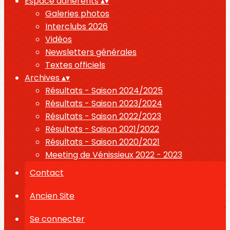
Espace adhérents
▴
▾
Galeries photos
Interclubs 2026
Vidéos
Newsletters générales
Textes officiels
Archives
▴
▾
Résultats - Saison 2024/2025
Résultats - Saison 2023/2024
Résultats - Saison 2022/2023
Résultats - Saison 2021/2022
Résultats - Saison 2020/2021
Meeting de Vénissieux 2022 - 2023
Contact
Ancien Site
Se connecter