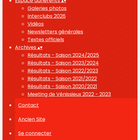
Espace adhérents
▴
▾
Galeries photos
Interclubs 2026
Vidéos
Newsletters générales
Textes officiels
Archives
▴
▾
Résultats - Saison 2024/2025
Résultats - Saison 2023/2024
Résultats - Saison 2022/2023
Résultats - Saison 2021/2022
Résultats - Saison 2020/2021
Meeting de Vénissieux 2022 - 2023
Contact
Ancien Site
Se connecter