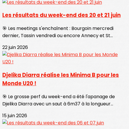
Les résultats du week-end des 20 et 21 juin
🎯 Les meetings s'enchaînent : Bourgoin mercredi
dernier, Tassin vendredi ou encore Annecy et St...
22 juin 2026
Djelika Diarra réalise les Minima B pour les
Monde U20 !
🎯 Le grosse perf du week-end a été l'apanage de
Djelika Diarra avec un saut à 6m37 à la longueur...
15 juin 2026