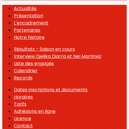
Actualités
Présentation
L'encadrement
Partenaires
Notre histoire
Résultats - Saison en cours
Interview Djelika Diarra et Nel Martinez
Liste des engagés
Calendrier
Records
Dates inscriptions et documents
Horaires
Tarifs
Adhésions en ligne
Licence
Contact