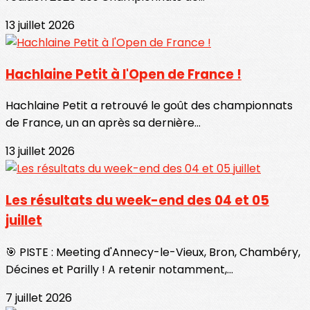
13 juillet 2026
Hachlaine Petit à l'Open de France !
Hachlaine Petit a retrouvé le goût des championnats
de France, un an après sa dernière...
13 juillet 2026
Les résultats du week-end des 04 et 05
juillet
🎯 PISTE : Meeting d'Annecy-le-Vieux, Bron, Chambéry,
Décines et Parilly ! A retenir notamment,...
7 juillet 2026