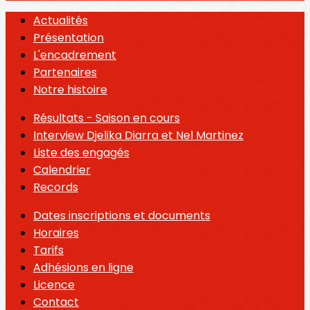
Actualités
Présentation
L'encadrement
Partenaires
Notre histoire
Résultats - Saison en cours
Interview Djelika Diarra et Nel Martinez
Liste des engagés
Calendrier
Records
Dates inscriptions et documents
Horaires
Tarifs
Adhésions en ligne
Licence
Contact