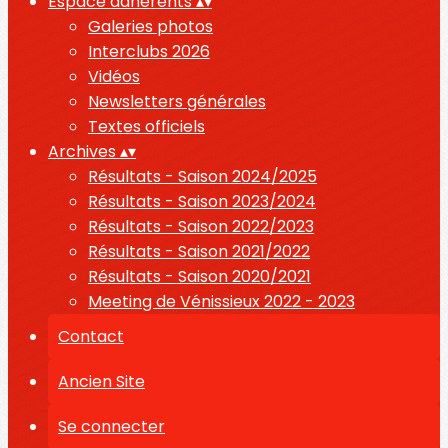
Espace adhérents
▴
▾
Galeries photos
Interclubs 2026
Vidéos
Newsletters générales
Textes officiels
Archives
▴
▾
Résultats - Saison 2024/2025
Résultats - Saison 2023/2024
Résultats - Saison 2022/2023
Résultats - Saison 2021/2022
Résultats - Saison 2020/2021
Meeting de Vénissieux 2022 - 2023
Contact
Ancien Site
Se connecter