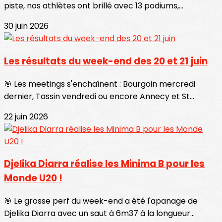
piste, nos athlètes ont brillé avec 13 podiums,...
30 juin 2026
Les résultats du week-end des 20 et 21 juin
🎯 Les meetings s'enchaînent : Bourgoin mercredi
dernier, Tassin vendredi ou encore Annecy et St...
22 juin 2026
Djelika Diarra réalise les Minima B pour les
Monde U20 !
🎯 Le grosse perf du week-end a été l'apanage de
Djelika Diarra avec un saut à 6m37 à la longueur...