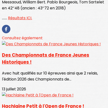
Messaoud, William Bert. Pablo Bourgeois, Tom Sartelet
en 42’’48 (ancien : 43’’72 en 2018)
.......
Résultats ICI.
Consultez également
Des Championnats de France Jeunes
Historiques !
Avec huit qualifiés sur 10 épreuves ainsi que 2 relais,
l'édition 2026 des Championnats de...
13 juillet 2026
Hachlaine Petit à l'Open de France !