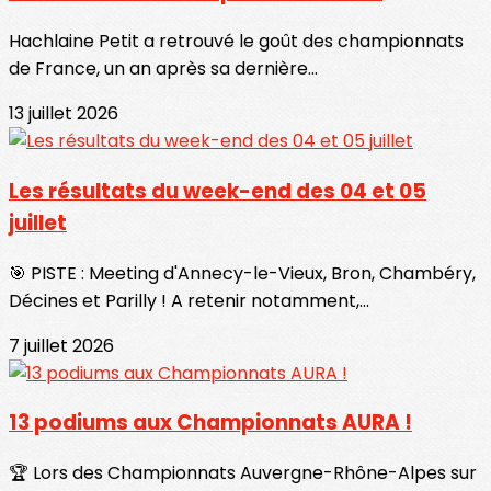
Hachlaine Petit a retrouvé le goût des championnats
de France, un an après sa dernière...
13 juillet 2026
Les résultats du week-end des 04 et 05
juillet
🎯 PISTE : Meeting d'Annecy-le-Vieux, Bron, Chambéry,
Décines et Parilly ! A retenir notamment,...
7 juillet 2026
13 podiums aux Championnats AURA !
🏆 Lors des Championnats Auvergne-Rhône-Alpes sur