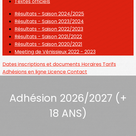
Textes officiels
Résultats - Saison 2024/2025
Résultats - Saison 2023/2024
Résultats - Saison 2022/2023
Résultats - Saison 2021/2022
Résultats - Saison 2020/2021
Meeting de Vénissieux 2022 - 2023
Dates inscriptions et documents
Horaires
Tarifs
Adhésions en ligne
Licence
Contact
Adhésion 2026/2027 (+
18 ANS)