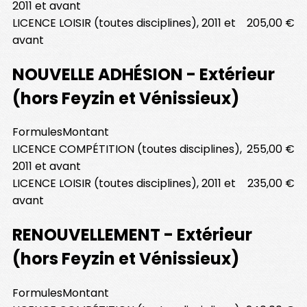
2011 et avant
LICENCE LOISIR (toutes disciplines), 2011 et
205,00 €
avant
NOUVELLE ADHÉSION - Extérieur
(hors Feyzin et Vénissieux)
Formules
Montant
LICENCE COMPÉTITION (toutes disciplines),
255,00 €
2011 et avant
LICENCE LOISIR (toutes disciplines), 2011 et
235,00 €
avant
RENOUVELLEMENT - Extérieur
(hors Feyzin et Vénissieux)
Formules
Montant