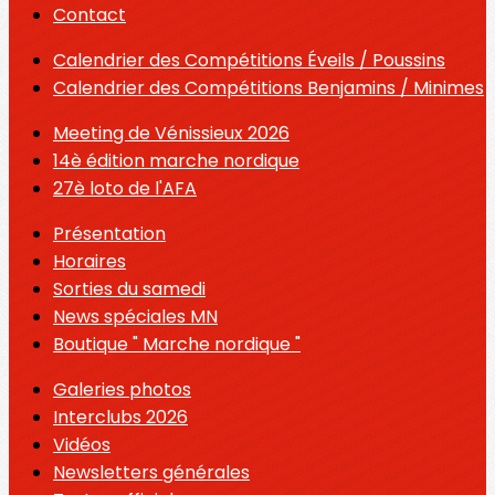
Contact
Calendrier des Compétitions Éveils / Poussins
Calendrier des Compétitions Benjamins / Minimes
Meeting de Vénissieux 2026
14è édition marche nordique
27è loto de l'AFA
Présentation
Horaires
Sorties du samedi
News spéciales MN
Boutique " Marche nordique "
Galeries photos
Interclubs 2026
Vidéos
Newsletters générales