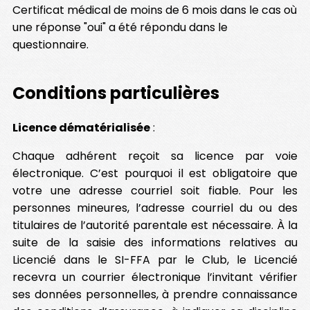
Certificat médical de moins de 6 mois dans le cas où
une réponse "oui" a été répondu dans le
questionnaire.
Conditions particulières
Licence dématérialisée
:
Chaque adhérent reçoit sa licence par voie
électronique. C’est pourquoi il est obligatoire que
votre une adresse courriel soit fiable. Pour les
personnes mineures, l’adresse courriel du ou des
titulaires de l’autorité parentale est nécessaire. À la
suite de la saisie des informations relatives au
Licencié dans le SI-FFA par le Club, le Licencié
recevra un courrier électronique l’invitant vérifier
ses données personnelles, à prendre connaissance