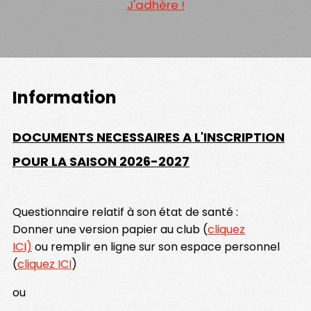
J'adhère !
Information
DOCUMENTS NECESSAIRES A L'INSCRIPTION
POUR LA SAISON 2026-2027
Questionnaire relatif à son état de santé :
Donner une version papier au club (
cliquez
ICI)
ou remplir en ligne sur son espace personnel
(
cliquez ICI
)
ou