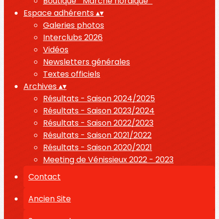
Boutique " Marche nordique "
Espace adhérents
▴
▾
Galeries photos
Interclubs 2026
Vidéos
Newsletters générales
Textes officiels
Archives
▴
▾
Résultats - Saison 2024/2025
Résultats - Saison 2023/2024
Résultats - Saison 2022/2023
Résultats - Saison 2021/2022
Résultats - Saison 2020/2021
Meeting de Vénissieux 2022 - 2023
Contact
Ancien Site