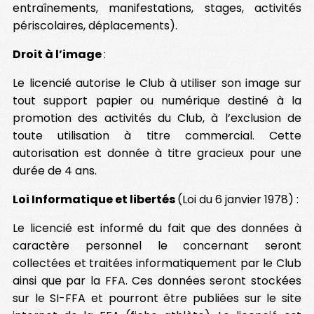
entraînements, manifestations, stages, activités
périscolaires, déplacements).
Droit à l’image
:
Le licencié autorise le Club à utiliser son image sur
tout support papier ou numérique destiné à la
promotion des activités du Club, à l’exclusion de
toute utilisation à titre commercial. Cette
autorisation est donnée à titre gracieux pour une
durée de 4 ans.
Loi Informatique et libertés
(Loi du 6 janvier 1978) :
Le licencié est informé du fait que des données à
caractère personnel le concernant seront
collectées et traitées informatiquement par le Club
ainsi que par la FFA. Ces données seront stockées
sur le SI-FFA et pourront être publiées sur le site