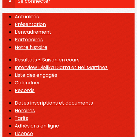
Se connecter
Actualités
Présentation
L'encadrement
Partenaires
Notre histoire
Résultats - Saison en cours
Interview Djelika Diarra et Nel Martinez
Liste des engagés
Calendrier
Records
Dates inscriptions et documents
Horaires
Tarifs
Adhésions en ligne
Licence