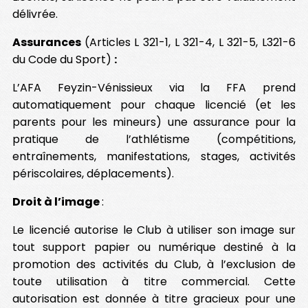
délivrée.
Assurances
(Articles L 321-1, L 321-4, L 321-5, L321-6
du Code du Sport)
:
L’AFA Feyzin-Vénissieux via la FFA prend
automatiquement pour chaque licencié (et les
parents pour les mineurs) une assurance pour la
pratique de l’athlétisme (compétitions,
entraînements, manifestations, stages, activités
périscolaires, déplacements).
Droit à l’image
:
Le licencié autorise le Club à utiliser son image sur
tout support papier ou numérique destiné à la
promotion des activités du Club, à l’exclusion de
toute utilisation à titre commercial. Cette
autorisation est donnée à titre gracieux pour une