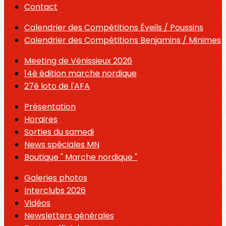
Contact
Calendrier des Compétitions Éveils / Poussins
Calendrier des Compétitions Benjamins / Minimes
Meeting de Vénissieux 2026
14è édition marche nordique
27è loto de l'AFA
Présentation
Horaires
Sorties du samedi
News spéciales MN
Boutique " Marche nordique "
Galeries photos
Interclubs 2026
Vidéos
Newsletters générales