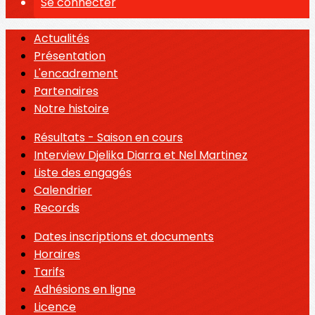
Se connecter
Actualités
Présentation
L'encadrement
Partenaires
Notre histoire
Résultats - Saison en cours
Interview Djelika Diarra et Nel Martinez
Liste des engagés
Calendrier
Records
Dates inscriptions et documents
Horaires
Tarifs
Adhésions en ligne
Licence