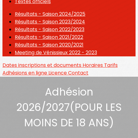
Textes officiels
Résultats - Saison 2024/2025
Résultats - Saison 2023/2024
Résultats - Saison 2022/2023
Résultats - Saison 2021/2022
Résultats - Saison 2020/2021
Meeting de Vénissieux 2022 - 2023
Dates inscriptions et documents
Horaires
Tarifs
Adhésions en ligne
Licence
Contact
Adhésion
2026/2027(POUR LES
MOINS DE 18 ANS)