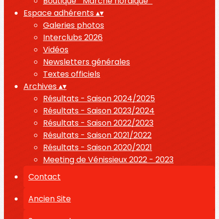
Boutique " Marche nordique "
Espace adhérents
▴
▾
Galeries photos
Interclubs 2026
Vidéos
Newsletters générales
Textes officiels
Archives
▴
▾
Résultats - Saison 2024/2025
Résultats - Saison 2023/2024
Résultats - Saison 2022/2023
Résultats - Saison 2021/2022
Résultats - Saison 2020/2021
Meeting de Vénissieux 2022 - 2023
Contact
Ancien Site