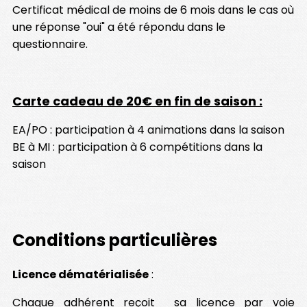
Certificat médical de moins de 6 mois dans le cas où
une réponse "oui" a été répondu dans le
questionnaire.
Carte cadeau de 20€ en fin de saison :
EA/PO : participation à 4 animations dans la saison
BE à MI : participation à 6 compétitions dans la
saison
Conditions particulières
Licence dématérialisée
:
Chaque adhérent reçoit sa licence par voie