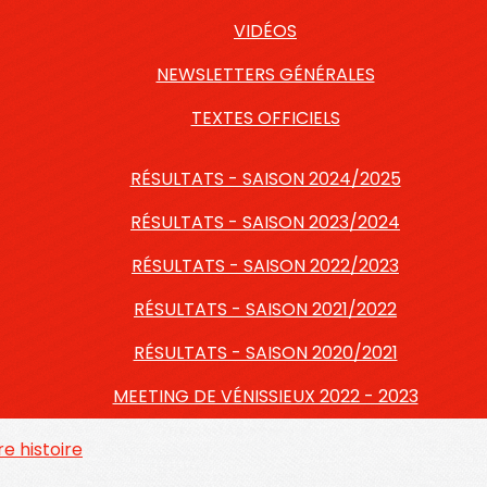
VIDÉOS
NEWSLETTERS GÉNÉRALES
TEXTES OFFICIELS
RÉSULTATS - SAISON 2024/2025
RÉSULTATS - SAISON 2023/2024
RÉSULTATS - SAISON 2022/2023
RÉSULTATS - SAISON 2021/2022
RÉSULTATS - SAISON 2020/2021
MEETING DE VÉNISSIEUX 2022 - 2023
e histoire