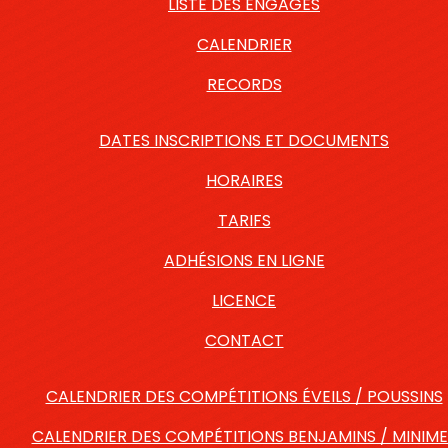
LISTE DES ENGAGÉS
CALENDRIER
RECORDS
DATES INSCRIPTIONS ET DOCUMENTS
HORAIRES
TARIFS
ADHÉSIONS EN LIGNE
LICENCE
CONTACT
CALENDRIER DES COMPÉTITIONS ÉVEILS / POUSSINS
CALENDRIER DES COMPÉTITIONS BENJAMINS / MINIME