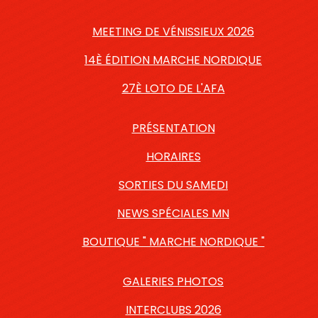
MEETING DE VÉNISSIEUX 2026
14È ÉDITION MARCHE NORDIQUE
27È LOTO DE L'AFA
PRÉSENTATION
HORAIRES
SORTIES DU SAMEDI
NEWS SPÉCIALES MN
BOUTIQUE " MARCHE NORDIQUE "
GALERIES PHOTOS
INTERCLUBS 2026