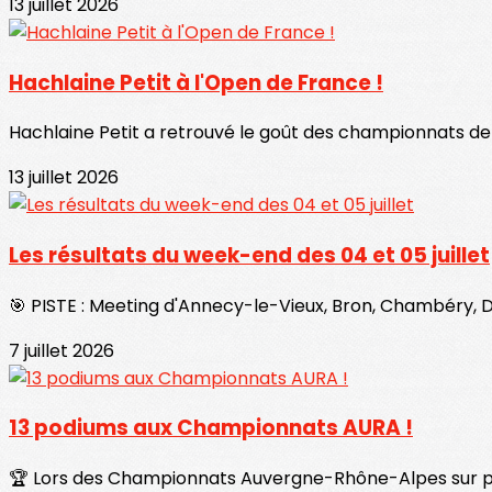
13 juillet 2026
Hachlaine Petit à l'Open de France !
Hachlaine Petit a retrouvé le goût des championnats de 
13 juillet 2026
Les résultats du week-end des 04 et 05 juillet
🎯 PISTE : Meeting d'Annecy-le-Vieux, Bron, Chambéry, Dé
7 juillet 2026
13 podiums aux Championnats AURA !
🏆 Lors des Championnats Auvergne-Rhône-Alpes sur piste