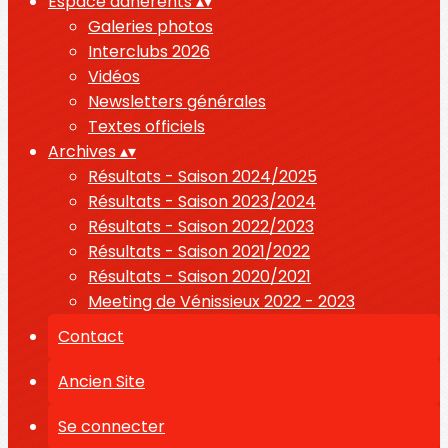
Espace adhérents
▴
▾
Galeries photos
Interclubs 2026
Vidéos
Newsletters générales
Textes officiels
Archives
▴
▾
Résultats - Saison 2024/2025
Résultats - Saison 2023/2024
Résultats - Saison 2022/2023
Résultats - Saison 2021/2022
Résultats - Saison 2020/2021
Meeting de Vénissieux 2022 - 2023
Contact
Ancien Site
Se connecter