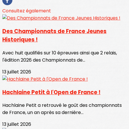
Consultez également
Des Championnats de France Jeunes
Historiques !
Avec huit qualifiés sur 10 épreuves ainsi que 2 relais,
l'édition 2026 des Championnats de...
13 juillet 2026
Hachlaine Petit à l'Open de France !
Hachlaine Petit a retrouvé le goût des championnats
de France, un an après sa dernière...
13 juillet 2026