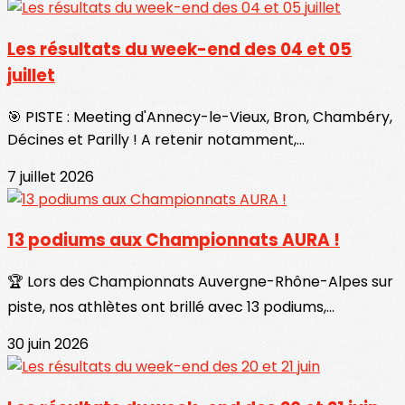
Les résultats du week-end des 04 et 05
juillet
🎯 PISTE : Meeting d'Annecy-le-Vieux, Bron, Chambéry,
Décines et Parilly ! A retenir notamment,...
7 juillet 2026
13 podiums aux Championnats AURA !
🏆 Lors des Championnats Auvergne-Rhône-Alpes sur
piste, nos athlètes ont brillé avec 13 podiums,...
30 juin 2026