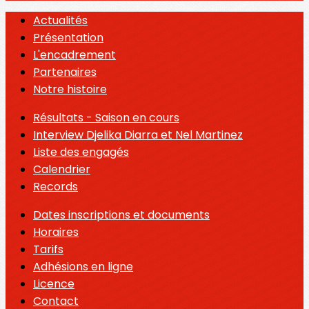
Actualités
Présentation
L'encadrement
Partenaires
Notre histoire
Résultats - Saison en cours
Interview Djelika Diarra et Nel Martinez
Liste des engagés
Calendrier
Records
Dates inscriptions et documents
Horaires
Tarifs
Adhésions en ligne
Licence
Contact