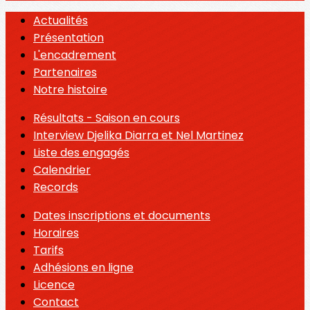
Actualités
Présentation
L'encadrement
Partenaires
Notre histoire
Résultats - Saison en cours
Interview Djelika Diarra et Nel Martinez
Liste des engagés
Calendrier
Records
Dates inscriptions et documents
Horaires
Tarifs
Adhésions en ligne
Licence
Contact