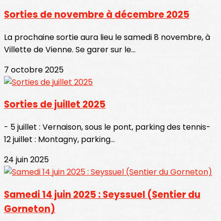
Sorties de novembre à décembre 2025
La prochaine sortie aura lieu le samedi 8 novembre, à
Villette de Vienne. Se garer sur le...
7 octobre 2025
Sorties de juillet 2025
- 5 juillet : Vernaison, sous le pont, parking des tennis-
12 juillet : Montagny, parking...
24 juin 2025
Samedi 14 juin 2025 : Seyssuel (Sentier du
Gorneton)