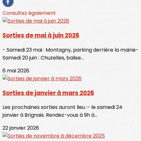
Consultez également
Sorties de mai à juin 2026
- Samedi 23 mai : Montagny, parking derrière la mairie-
Samedi 20 juin : Chuzelles, balise...
6 mai 2026
Sorties de janvier à mars 2026
Les prochaines sorties auront lieu :- le samedi 24
janvier à Brignais. Rendez-vous à 9h à...
22 janvier 2026