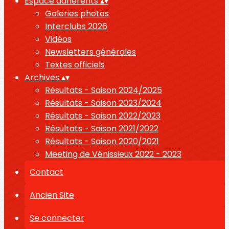
Espace adhérents
▴
▾
Galeries photos
Interclubs 2026
Vidéos
Newsletters générales
Textes officiels
Archives
▴
▾
Résultats - Saison 2024/2025
Résultats - Saison 2023/2024
Résultats - Saison 2022/2023
Résultats - Saison 2021/2022
Résultats - Saison 2020/2021
Meeting de Vénissieux 2022 - 2023
Contact
Ancien Site
Se connecter