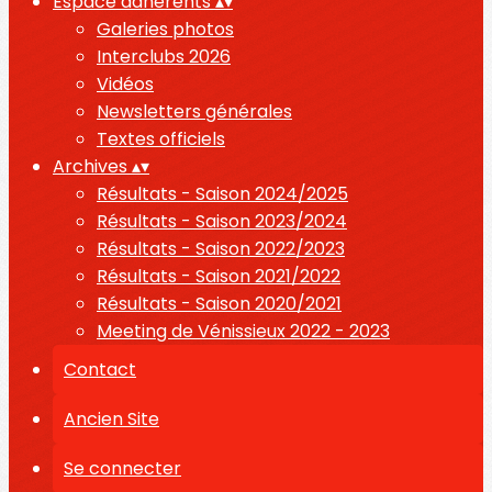
Espace adhérents
▴
▾
Galeries photos
Interclubs 2026
Vidéos
Newsletters générales
Textes officiels
Archives
▴
▾
Résultats - Saison 2024/2025
Résultats - Saison 2023/2024
Résultats - Saison 2022/2023
Résultats - Saison 2021/2022
Résultats - Saison 2020/2021
Meeting de Vénissieux 2022 - 2023
Contact
Ancien Site
Se connecter