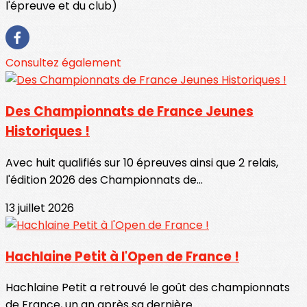
l'épreuve et du club)
Consultez également
Des Championnats de France Jeunes
Historiques !
Avec huit qualifiés sur 10 épreuves ainsi que 2 relais,
l'édition 2026 des Championnats de...
13 juillet 2026
Hachlaine Petit à l'Open de France !
Hachlaine Petit a retrouvé le goût des championnats
de France, un an après sa dernière...