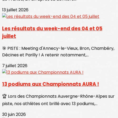
13 juillet 2026
Les résultats du week-end des 04 et 05
juillet
🎯 PISTE : Meeting d'Annecy-le-Vieux, Bron, Chambéry,
Décines et Parilly ! A retenir notamment,...
7 juillet 2026
13 podiums aux Championnats AURA !
🏆 Lors des Championnats Auvergne-Rhône-Alpes sur
piste, nos athlètes ont brillé avec 13 podiums,...
30 juin 2026