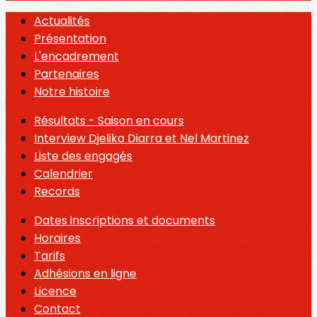
Actualités
Présentation
L'encadrement
Partenaires
Notre histoire
Résultats - Saison en cours
Interview Djelika Diarra et Nel Martinez
Liste des engagés
Calendrier
Records
Dates inscriptions et documents
Horaires
Tarifs
Adhésions en ligne
Licence
Contact