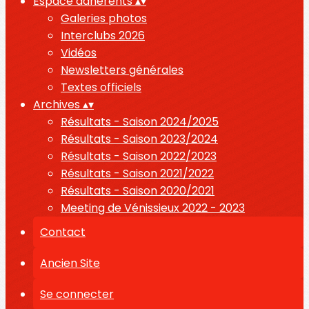
Espace adhérents
▴
▾
Galeries photos
Interclubs 2026
Vidéos
Newsletters générales
Textes officiels
Archives
▴
▾
Résultats - Saison 2024/2025
Résultats - Saison 2023/2024
Résultats - Saison 2022/2023
Résultats - Saison 2021/2022
Résultats - Saison 2020/2021
Meeting de Vénissieux 2022 - 2023
Contact
Ancien Site
Se connecter