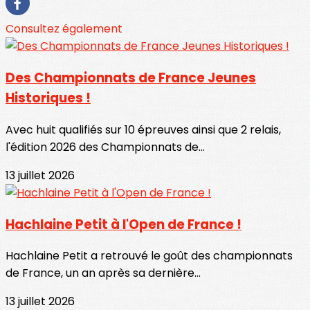
Consultez également
Des Championnats de France Jeunes
Historiques !
Avec huit qualifiés sur 10 épreuves ainsi que 2 relais,
l'édition 2026 des Championnats de...
13 juillet 2026
Hachlaine Petit à l'Open de France !
Hachlaine Petit a retrouvé le goût des championnats
de France, un an après sa dernière...
13 juillet 2026