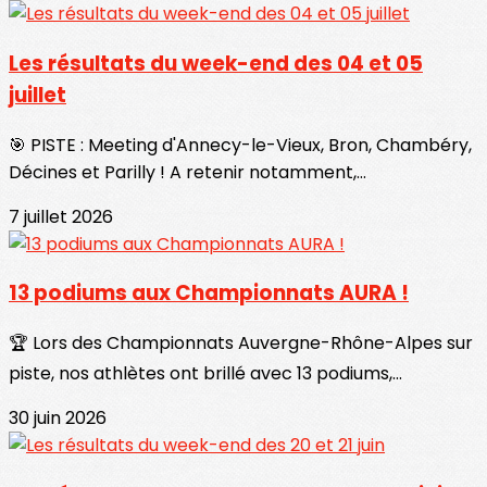
Les résultats du week-end des 04 et 05
juillet
🎯 PISTE : Meeting d'Annecy-le-Vieux, Bron, Chambéry,
Décines et Parilly ! A retenir notamment,...
7 juillet 2026
13 podiums aux Championnats AURA !
🏆 Lors des Championnats Auvergne-Rhône-Alpes sur
piste, nos athlètes ont brillé avec 13 podiums,...
30 juin 2026