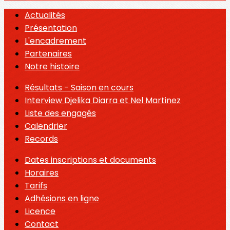
Actualités
Présentation
L'encadrement
Partenaires
Notre histoire
Résultats - Saison en cours
Interview Djelika Diarra et Nel Martinez
Liste des engagés
Calendrier
Records
Dates inscriptions et documents
Horaires
Tarifs
Adhésions en ligne
Licence
Contact