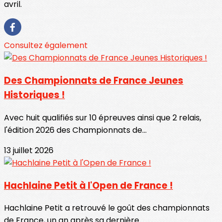
avril.
Consultez également
Des Championnats de France Jeunes
Historiques !
Avec huit qualifiés sur 10 épreuves ainsi que 2 relais,
l'édition 2026 des Championnats de...
13 juillet 2026
Hachlaine Petit à l'Open de France !
Hachlaine Petit a retrouvé le goût des championnats
de France, un an après sa dernière...