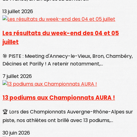
13 juillet 2026
Les résultats du week-end des 04 et 05
juillet
🎯 PISTE : Meeting d'Annecy-le-Vieux, Bron, Chambéry,
Décines et Parilly ! A retenir notamment,...
7 juillet 2026
13 podiums aux Championnats AURA !
🏆 Lors des Championnats Auvergne-Rhône-Alpes sur
piste, nos athlètes ont brillé avec 13 podiums,...
30 juin 2026