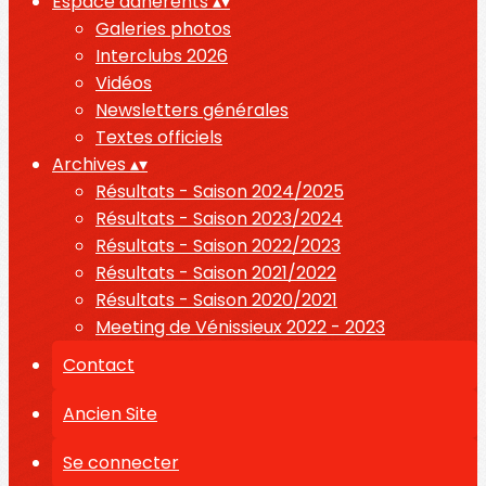
Espace adhérents
▴
▾
Galeries photos
Interclubs 2026
Vidéos
Newsletters générales
Textes officiels
Archives
▴
▾
Résultats - Saison 2024/2025
Résultats - Saison 2023/2024
Résultats - Saison 2022/2023
Résultats - Saison 2021/2022
Résultats - Saison 2020/2021
Meeting de Vénissieux 2022 - 2023
Contact
Ancien Site
Se connecter