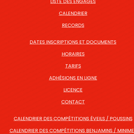
LISTE DES ENGAGÉS
CALENDRIER
RECORDS
DATES INSCRIPTIONS ET DOCUMENTS
HORAIRES
TARIFS
ADHÉSIONS EN LIGNE
LICENCE
CONTACT
CALENDRIER DES COMPÉTITIONS ÉVEILS / POUSSINS
CALENDRIER DES COMPÉTITIONS BENJAMINS / MINIME