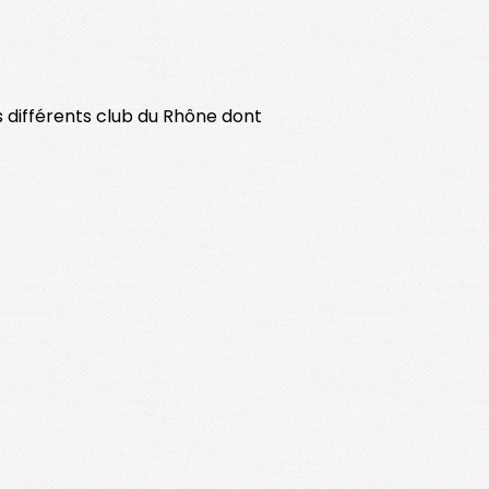
s différents club du Rhône dont