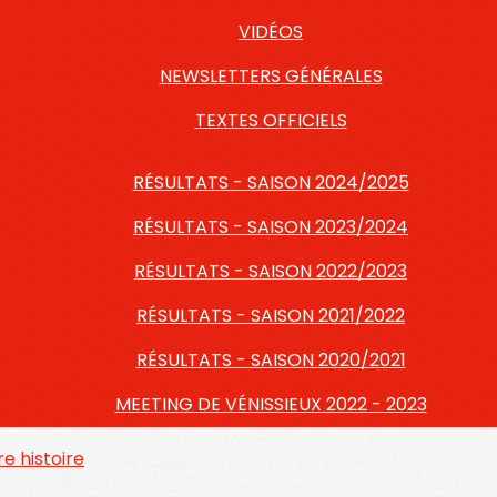
VIDÉOS
NEWSLETTERS GÉNÉRALES
TEXTES OFFICIELS
RÉSULTATS - SAISON 2024/2025
RÉSULTATS - SAISON 2023/2024
RÉSULTATS - SAISON 2022/2023
RÉSULTATS - SAISON 2021/2022
RÉSULTATS - SAISON 2020/2021
MEETING DE VÉNISSIEUX 2022 - 2023
e histoire