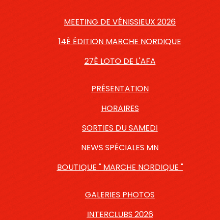
MEETING DE VÉNISSIEUX 2026
14È ÉDITION MARCHE NORDIQUE
27È LOTO DE L'AFA
PRÉSENTATION
HORAIRES
SORTIES DU SAMEDI
NEWS SPÉCIALES MN
BOUTIQUE " MARCHE NORDIQUE "
GALERIES PHOTOS
INTERCLUBS 2026