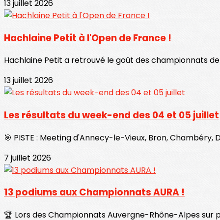
13 juillet 2026
Hachlaine Petit à l'Open de France !
Hachlaine Petit a retrouvé le goût des championnats de 
13 juillet 2026
Les résultats du week-end des 04 et 05 juillet
🎯 PISTE : Meeting d'Annecy-le-Vieux, Bron, Chambéry, Dé
7 juillet 2026
13 podiums aux Championnats AURA !
🏆 Lors des Championnats Auvergne-Rhône-Alpes sur piste