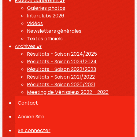
Espace adhérents
▴
▾
Galeries photos
Interclubs 2026
Vidéos
Newsletters générales
Textes officiels
Archives
▴
▾
Résultats - Saison 2024/2025
Résultats - Saison 2023/2024
Résultats - Saison 2022/2023
Résultats - Saison 2021/2022
Résultats - Saison 2020/2021
Meeting de Vénissieux 2022 - 2023
Contact
Ancien Site
Se connecter