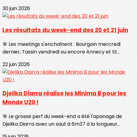
30 juin 2026
Les résultats du week-end des 20 et 21 juin
🎯 Les meetings s'enchaînent : Bourgoin mercredi
dernier, Tassin vendredi ou encore Annecy et St...
22 juin 2026
Djelika Diarra réalise les Minima B pour les
Monde U20 !
🎯 Le grosse perf du week-end a été l'apanage de
Djelika Diarra avec un saut à 6m37 à la longueur...
15 juin 2026