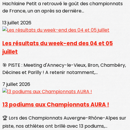
Hachlaine Petit a retrouvé le goût des championnats
de France, un an après sa dernière...
13 juillet 2026
Les résultats du week-end des 04 et 05
juillet
🎯 PISTE : Meeting d'Annecy-le-Vieux, Bron, Chambéry,
Décines et Parilly ! A retenir notamment,...
7 juillet 2026
13 podiums aux Championnats AURA !
🏆 Lors des Championnats Auvergne-Rhône-Alpes sur
piste, nos athlètes ont brillé avec 13 podiums,...