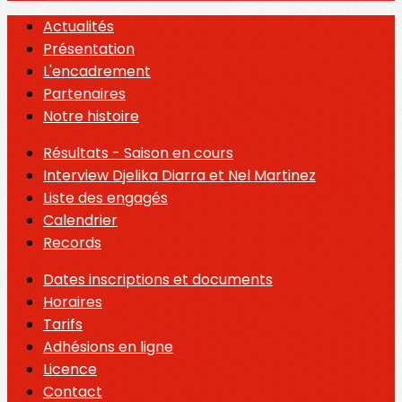
Actualités
Présentation
L'encadrement
Partenaires
Notre histoire
Résultats - Saison en cours
Interview Djelika Diarra et Nel Martinez
Liste des engagés
Calendrier
Records
Dates inscriptions et documents
Horaires
Tarifs
Adhésions en ligne
Licence
Contact