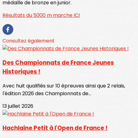
médaille de bronze en junior.
Résultats du 5000 m marche ICI
Consultez également
Des Championnats de France Jeunes
Historiques !
Avec huit qualifiés sur 10 épreuves ainsi que 2 relais,
l'édition 2026 des Championnats de...
13 juillet 2026
Hachlaine Petit à l'Open de France !