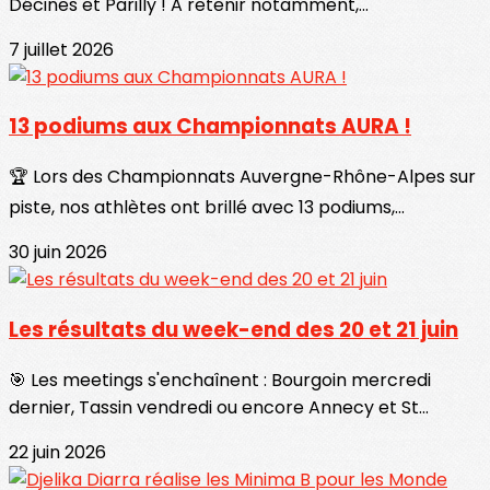
Décines et Parilly ! A retenir notamment,...
7 juillet 2026
13 podiums aux Championnats AURA !
🏆 Lors des Championnats Auvergne-Rhône-Alpes sur
piste, nos athlètes ont brillé avec 13 podiums,...
30 juin 2026
Les résultats du week-end des 20 et 21 juin
🎯 Les meetings s'enchaînent : Bourgoin mercredi
dernier, Tassin vendredi ou encore Annecy et St...
22 juin 2026