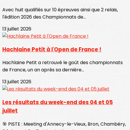
Avec huit qualifiés sur 10 épreuves ainsi que 2 relais,
l'édition 2026 des Championnats de...
13 juillet 2026
Hachlaine Petit à l'Open de France !
Hachlaine Petit a retrouvé le goût des championnats
de France, un an après sa dernière...
13 juillet 2026
Les résultats du week-end des 04 et 05
juillet
🎯 PISTE : Meeting d'Annecy-le-Vieux, Bron, Chambéry,