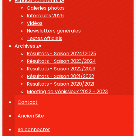
Espace adhérents
▴
▾
Galeries photos
Interclubs 2026
Vidéos
Newsletters générales
Textes officiels
Archives
▴
▾
Résultats - Saison 2024/2025
Résultats - Saison 2023/2024
Résultats - Saison 2022/2023
Résultats - Saison 2021/2022
Résultats - Saison 2020/2021
Meeting de Vénissieux 2022 - 2023
Contact
Ancien Site
Se connecter