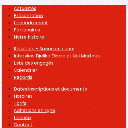
Actualités
Présentation
L'encadrement
Partenaires
Notre histoire
Résultats - Saison en cours
Interview Djelika Diarra et Nel Martinez
Liste des engagés
Calendrier
Records
Dates inscriptions et documents
Horaires
Tarifs
Adhésions en ligne
Licence
Contact