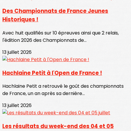
Des Championnats de France Jeunes
Historiques !
Avec huit qualifiés sur 10 épreuves ainsi que 2 relais,
l'édition 2026 des Championnats de...
13 juillet 2026
Hachlaine Petit à l'Open de France !
Hachlaine Petit a retrouvé le goût des championnats
de France, un an après sa dernière...
13 juillet 2026
Les résultats du week-end des 04 et 05