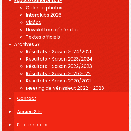
Espace adhérents
▴
▾
Galeries photos
Interclubs 2026
Vidéos
Newsletters générales
Textes officiels
Archives
▴
▾
Résultats - Saison 2024/2025
Résultats - Saison 2023/2024
Résultats - Saison 2022/2023
Résultats - Saison 2021/2022
Résultats - Saison 2020/2021
Meeting de Vénissieux 2022 - 2023
Contact
Ancien Site
Se connecter