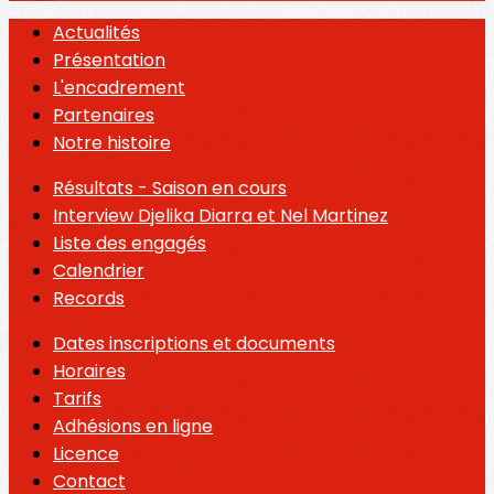
Actualités
Présentation
L'encadrement
Partenaires
Notre histoire
Résultats - Saison en cours
Interview Djelika Diarra et Nel Martinez
Liste des engagés
Calendrier
Records
Dates inscriptions et documents
Horaires
Tarifs
Adhésions en ligne
Licence
Contact