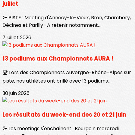
juillet
🎯 PISTE : Meeting d'Annecy-le-Vieux, Bron, Chambéry,
Décines et Parilly ! A retenir notamment,...
7 juillet 2026
13 podiums aux Championnats AURA !
🏆 Lors des Championnats Auvergne-Rhône-Alpes sur
piste, nos athlètes ont brillé avec 13 podiums,...
30 juin 2026
Les résultats du week-end des 20 et 21 juin
🎯 Les meetings s'enchaînent : Bourgoin mercredi