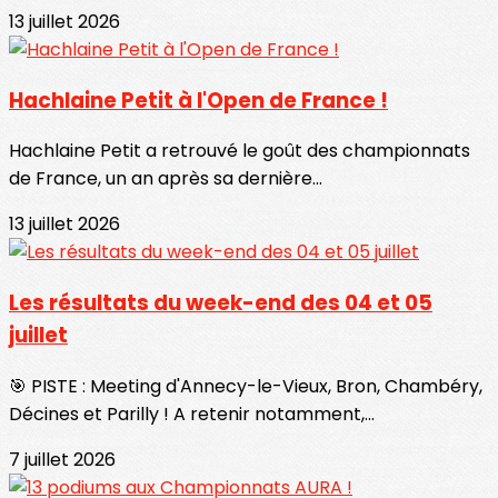
13 juillet 2026
Hachlaine Petit à l'Open de France !
Hachlaine Petit a retrouvé le goût des championnats
de France, un an après sa dernière...
13 juillet 2026
Les résultats du week-end des 04 et 05
juillet
🎯 PISTE : Meeting d'Annecy-le-Vieux, Bron, Chambéry,
Décines et Parilly ! A retenir notamment,...
7 juillet 2026