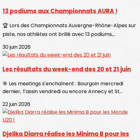
13 podiums aux Championnats AURA !
🏆 Lors des Championnats Auvergne-Rhône-Alpes sur
piste, nos athlètes ont brillé avec 13 podiums,...
30 juin 2026
Les résultats du week-end des 20 et 21 juin
🎯 Les meetings s'enchaînent : Bourgoin mercredi
dernier, Tassin vendredi ou encore Annecy et St...
22 juin 2026
Djelika Diarra réalise les Minima B pour les