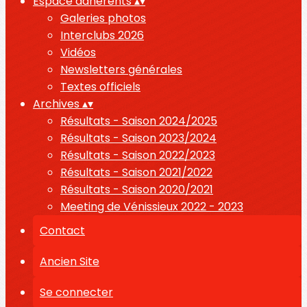
Espace adhérents
▴
▾
Galeries photos
Interclubs 2026
Vidéos
Newsletters générales
Textes officiels
Archives
▴
▾
Résultats - Saison 2024/2025
Résultats - Saison 2023/2024
Résultats - Saison 2022/2023
Résultats - Saison 2021/2022
Résultats - Saison 2020/2021
Meeting de Vénissieux 2022 - 2023
Contact
Ancien Site
Se connecter