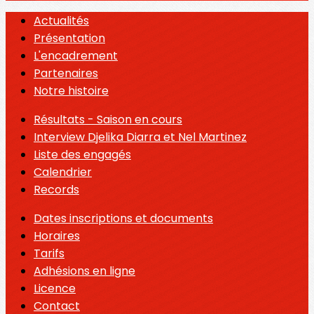
Actualités
Présentation
L'encadrement
Partenaires
Notre histoire
Résultats - Saison en cours
Interview Djelika Diarra et Nel Martinez
Liste des engagés
Calendrier
Records
Dates inscriptions et documents
Horaires
Tarifs
Adhésions en ligne
Licence
Contact