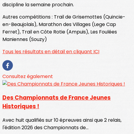
discipline la semaine prochain.
Autres compétitions : Trail de Grisemottes (Quincie-
en-Beaujolais), Marathon des Villages (Lege Cap
Ferret), Trail en Côte Rotie (Ampuis), Les Foulées
Maniennes (Souzy)
Tous les résultats en détail en cliquant ICI
Consultez également
Des Championnats de France Jeunes
Historiques !
Avec huit qualifiés sur 10 épreuves ainsi que 2 relais,
l'édition 2026 des Championnats de...