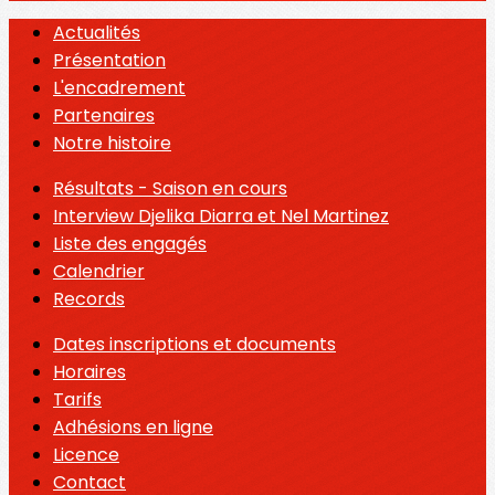
Actualités
Présentation
L'encadrement
Partenaires
Notre histoire
Résultats - Saison en cours
Interview Djelika Diarra et Nel Martinez
Liste des engagés
Calendrier
Records
Dates inscriptions et documents
Horaires
Tarifs
Adhésions en ligne
Licence
Contact