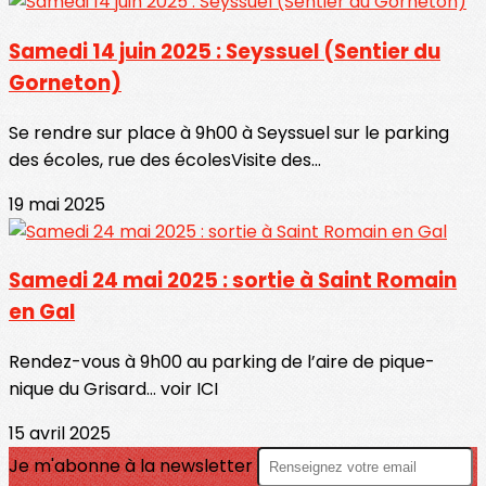
Samedi 14 juin 2025 : Seyssuel (Sentier du
Gorneton)
Se rendre sur place à 9h00 à Seyssuel sur le parking
des écoles, rue des écolesVisite des...
19 mai 2025
Samedi 24 mai 2025 : sortie à Saint Romain
en Gal
Rendez-vous à 9h00 au parking de l’aire de pique-
nique du Grisard... voir ICI
15 avril 2025
Je m'abonne à la newsletter