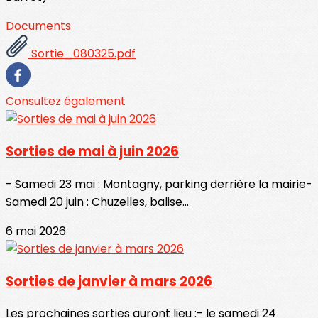
Documents
Sortie_080325.pdf
Consultez également
Sorties de mai à juin 2026
- Samedi 23 mai : Montagny, parking derrière la mairie-
Samedi 20 juin : Chuzelles, balise...
6 mai 2026
Sorties de janvier à mars 2026
Les prochaines sorties auront lieu :- le samedi 24