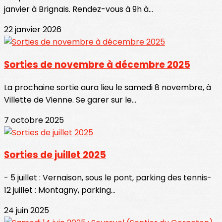
janvier à Brignais. Rendez-vous à 9h à...
22 janvier 2026
Sorties de novembre à décembre 2025
La prochaine sortie aura lieu le samedi 8 novembre, à
Villette de Vienne. Se garer sur le...
7 octobre 2025
Sorties de juillet 2025
- 5 juillet : Vernaison, sous le pont, parking des tennis-
12 juillet : Montagny, parking...
24 juin 2025