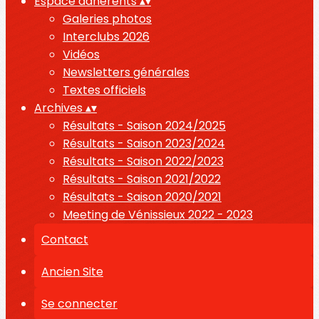
Espace adhérents
▴
▾
Galeries photos
Interclubs 2026
Vidéos
Newsletters générales
Textes officiels
Archives
▴
▾
Résultats - Saison 2024/2025
Résultats - Saison 2023/2024
Résultats - Saison 2022/2023
Résultats - Saison 2021/2022
Résultats - Saison 2020/2021
Meeting de Vénissieux 2022 - 2023
Contact
Ancien Site
Se connecter