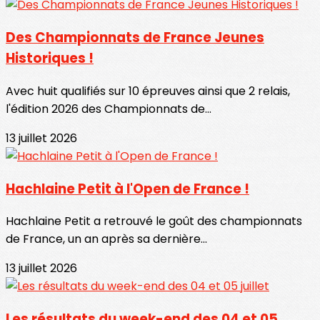
Des Championnats de France Jeunes
Historiques !
Avec huit qualifiés sur 10 épreuves ainsi que 2 relais,
l'édition 2026 des Championnats de...
13 juillet 2026
Hachlaine Petit à l'Open de France !
Hachlaine Petit a retrouvé le goût des championnats
de France, un an après sa dernière...
13 juillet 2026
Les résultats du week-end des 04 et 05