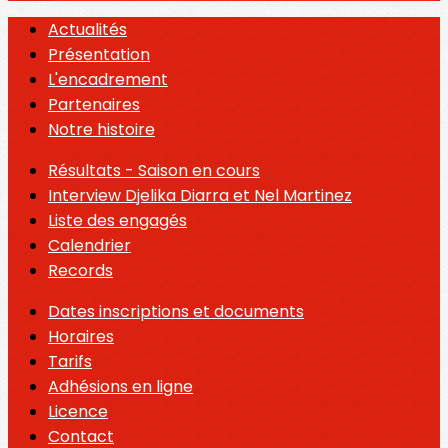
Actualités
Présentation
L'encadrement
Partenaires
Notre histoire
Résultats - Saison en cours
Interview Djelika Diarra et Nel Martinez
Liste des engagés
Calendrier
Records
Dates inscriptions et documents
Horaires
Tarifs
Adhésions en ligne
Licence
Contact