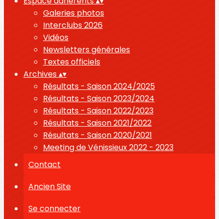
Espace adhérents
▴
▾
Galeries photos
Interclubs 2026
Vidéos
Newsletters générales
Textes officiels
Archives
▴
▾
Résultats - Saison 2024/2025
Résultats - Saison 2023/2024
Résultats - Saison 2022/2023
Résultats - Saison 2021/2022
Résultats - Saison 2020/2021
Meeting de Vénissieux 2022 - 2023
Contact
Ancien Site
Se connecter