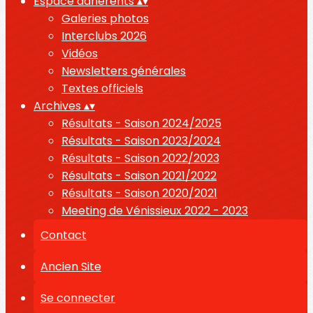
Espace adhérents
▴
▾
Galeries photos
Interclubs 2026
Vidéos
Newsletters générales
Textes officiels
Archives
▴
▾
Résultats - Saison 2024/2025
Résultats - Saison 2023/2024
Résultats - Saison 2022/2023
Résultats - Saison 2021/2022
Résultats - Saison 2020/2021
Meeting de Vénissieux 2022 - 2023
Contact
Ancien Site
Se connecter