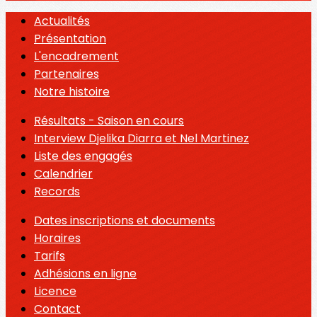
Actualités
Présentation
L'encadrement
Partenaires
Notre histoire
Résultats - Saison en cours
Interview Djelika Diarra et Nel Martinez
Liste des engagés
Calendrier
Records
Dates inscriptions et documents
Horaires
Tarifs
Adhésions en ligne
Licence
Contact