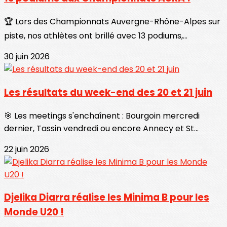
🏆 Lors des Championnats Auvergne-Rhône-Alpes sur
piste, nos athlètes ont brillé avec 13 podiums,...
30 juin 2026
Les résultats du week-end des 20 et 21 juin
🎯 Les meetings s'enchaînent : Bourgoin mercredi
dernier, Tassin vendredi ou encore Annecy et St...
22 juin 2026
Djelika Diarra réalise les Minima B pour les
Monde U20 !