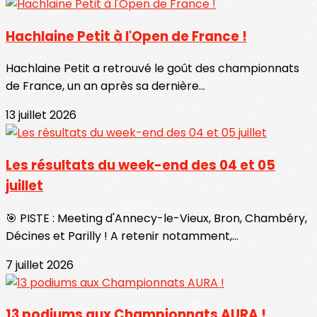
Hachlaine Petit à l'Open de France !
Hachlaine Petit a retrouvé le goût des championnats
de France, un an après sa dernière...
13 juillet 2026
Les résultats du week-end des 04 et 05
juillet
🎯 PISTE : Meeting d'Annecy-le-Vieux, Bron, Chambéry,
Décines et Parilly ! A retenir notamment,...
7 juillet 2026
13 podiums aux Championnats AURA !