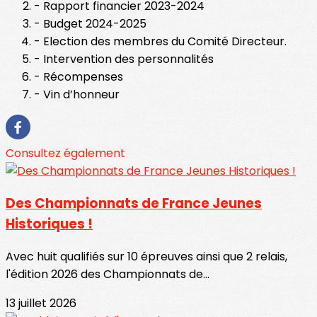
- Rapport financier 2023-2024
- Budget 2024-2025
- Election des membres du Comité Directeur.
- Intervention des personnalités
- Récompenses
- Vin d’honneur
Consultez également
Des Championnats de France Jeunes
Historiques !
Avec huit qualifiés sur 10 épreuves ainsi que 2 relais,
l'édition 2026 des Championnats de...
13 juillet 2026