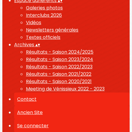
Espace adhérents
▴
▾
Galeries photos
Interclubs 2026
Vidéos
Newsletters générales
Textes officiels
Archives
▴
▾
Résultats - Saison 2024/2025
Résultats - Saison 2023/2024
Résultats - Saison 2022/2023
Résultats - Saison 2021/2022
Résultats - Saison 2020/2021
Meeting de Vénissieux 2022 - 2023
Contact
Ancien Site
Se connecter