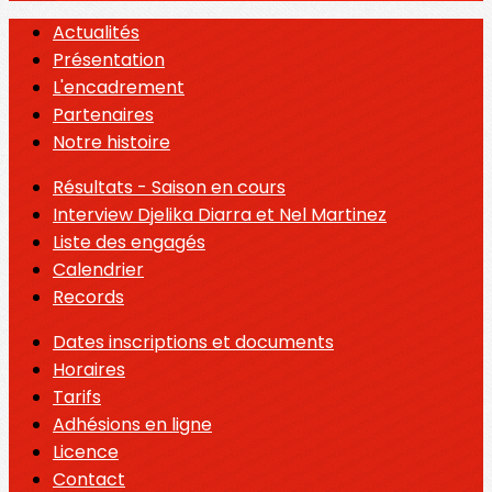
Actualités
Présentation
L'encadrement
Partenaires
Notre histoire
Résultats - Saison en cours
Interview Djelika Diarra et Nel Martinez
Liste des engagés
Calendrier
Records
Dates inscriptions et documents
Horaires
Tarifs
Adhésions en ligne
Licence
Contact