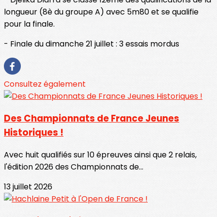
longueur (8è du groupe A) avec 5m80 et se qualifie
pour la finale.
- Finale du dimanche 21 juillet : 3 essais mordus
Consultez également
Des Championnats de France Jeunes
Historiques !
Avec huit qualifiés sur 10 épreuves ainsi que 2 relais,
l'édition 2026 des Championnats de...
13 juillet 2026