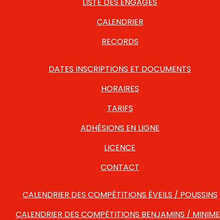
LISTE DES ENGAGÉS
CALENDRIER
RECORDS
DATES INSCRIPTIONS ET DOCUMENTS
HORAIRES
TARIFS
ADHÉSIONS EN LIGNE
LICENCE
CONTACT
CALENDRIER DES COMPÉTITIONS ÉVEILS / POUSSINS
CALENDRIER DES COMPÉTITIONS BENJAMINS / MINIME