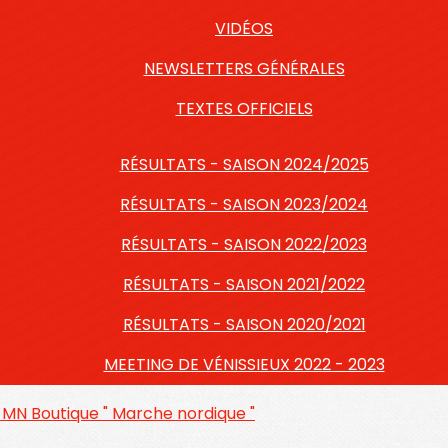
VIDÉOS
NEWSLETTERS GÉNÉRALES
TEXTES OFFICIELS
RÉSULTATS - SAISON 2024/2025
RÉSULTATS - SAISON 2023/2024
RÉSULTATS - SAISON 2022/2023
RÉSULTATS - SAISON 2021/2022
RÉSULTATS - SAISON 2020/2021
MEETING DE VÉNISSIEUX 2022 - 2023
s MN
Boutique " Marche nordique "