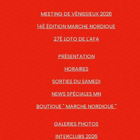
MEETING DE VÉNISSIEUX 2026
14È ÉDITION MARCHE NORDIQUE
27È LOTO DE L'AFA
PRÉSENTATION
HORAIRES
SORTIES DU SAMEDI
NEWS SPÉCIALES MN
BOUTIQUE " MARCHE NORDIQUE "
GALERIES PHOTOS
INTERCLUBS 2026