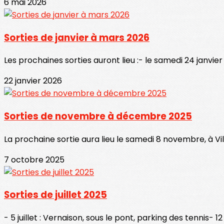
6 mai 2026
Sorties de janvier à mars 2026
Les prochaines sorties auront lieu :- le samedi 24 janvier 
22 janvier 2026
Sorties de novembre à décembre 2025
La prochaine sortie aura lieu le samedi 8 novembre, à Vill
7 octobre 2025
Sorties de juillet 2025
- 5 juillet : Vernaison, sous le pont, parking des tennis- 12 