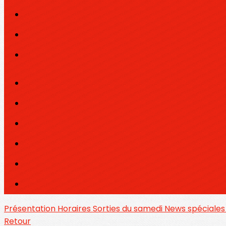
Présentation
Horaires
Sorties du samedi
News spéciale
Retour