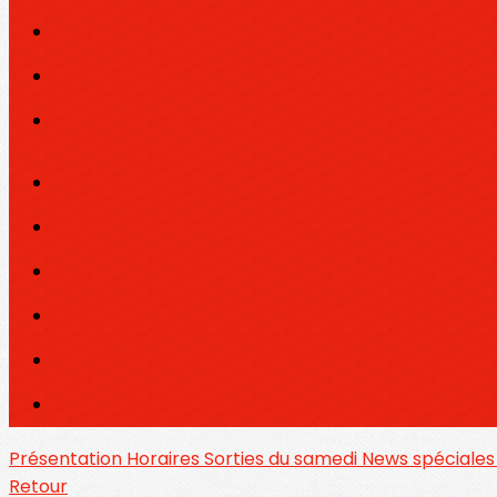
Présentation
Horaires
Sorties du samedi
News spéciale
Retour