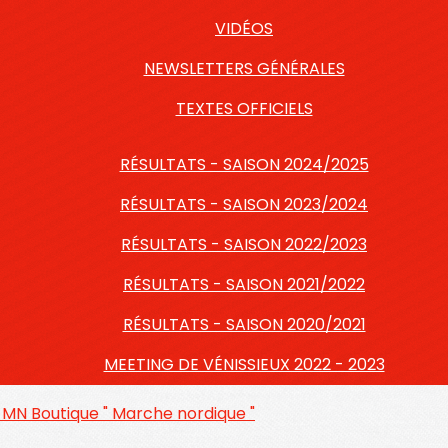
VIDÉOS
NEWSLETTERS GÉNÉRALES
TEXTES OFFICIELS
RÉSULTATS - SAISON 2024/2025
RÉSULTATS - SAISON 2023/2024
RÉSULTATS - SAISON 2022/2023
RÉSULTATS - SAISON 2021/2022
RÉSULTATS - SAISON 2020/2021
MEETING DE VÉNISSIEUX 2022 - 2023
s MN
Boutique " Marche nordique "