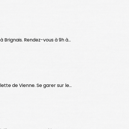
à Brignais. Rendez-vous à 9h à...
ette de Vienne. Se garer sur le...