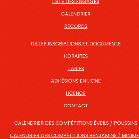
LISTE DES ENGAGÉS
CALENDRIER
RECORDS
DATES INSCRIPTIONS ET DOCUMENTS
HORAIRES
TARIFS
ADHÉSIONS EN LIGNE
LICENCE
CONTACT
CALENDRIER DES COMPÉTITIONS ÉVEILS / POUSSINS
CALENDRIER DES COMPÉTITIONS BENJAMINS / MINIME