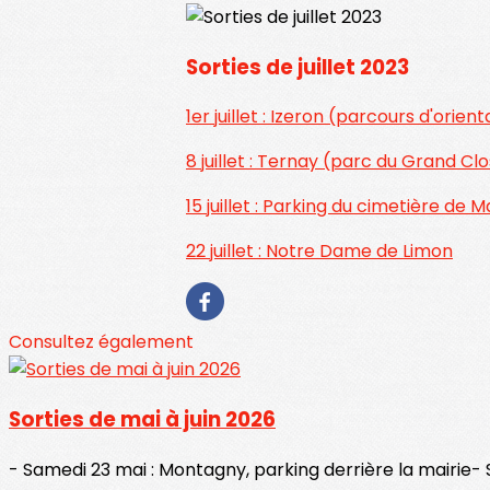
Sorties de juillet 2023
1er juillet : Izeron (parcours d'orien
8 juillet : Ternay (parc du Grand Clo
15 juillet : Parking du cimetière de
22 juillet : Notre Dame de Limon
Consultez également
Sorties de mai à juin 2026
- Samedi 23 mai : Montagny, parking derrière la mairie- Sa