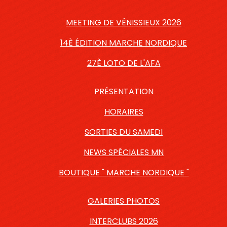
MEETING DE VÉNISSIEUX 2026
14È ÉDITION MARCHE NORDIQUE
27È LOTO DE L'AFA
PRÉSENTATION
HORAIRES
SORTIES DU SAMEDI
NEWS SPÉCIALES MN
BOUTIQUE " MARCHE NORDIQUE "
GALERIES PHOTOS
INTERCLUBS 2026