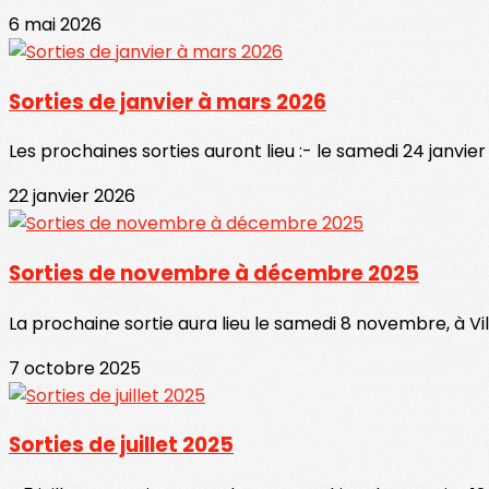
6 mai 2026
Sorties de janvier à mars 2026
Les prochaines sorties auront lieu :- le samedi 24 janvier 
22 janvier 2026
Sorties de novembre à décembre 2025
La prochaine sortie aura lieu le samedi 8 novembre, à Vill
7 octobre 2025
Sorties de juillet 2025