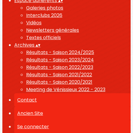
Espace adhérents
▴
▾
Galeries photos
Interclubs 2026
Vidéos
Newsletters générales
Textes officiels
Archives
▴
▾
Résultats - Saison 2024/2025
Résultats - Saison 2023/2024
Résultats - Saison 2022/2023
Résultats - Saison 2021/2022
Résultats - Saison 2020/2021
Meeting de Vénissieux 2022 - 2023
Contact
Ancien Site
Se connecter