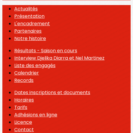
Actualités
Présentation
L'encadrement
Partenaires
Notre histoire
Résultats - Saison en cours
Interview Djelika Diarra et Nel Martinez
Liste des engagés
Calendrier
Records
Dates inscriptions et documents
Horaires
Tarifs
Adhésions en ligne
Licence
Contact