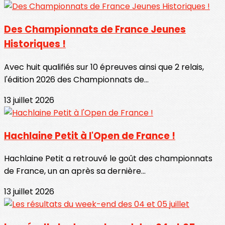
Des Championnats de France Jeunes
Historiques !
Avec huit qualifiés sur 10 épreuves ainsi que 2 relais,
l'édition 2026 des Championnats de...
13 juillet 2026
Hachlaine Petit à l'Open de France !
Hachlaine Petit a retrouvé le goût des championnats
de France, un an après sa dernière...
13 juillet 2026