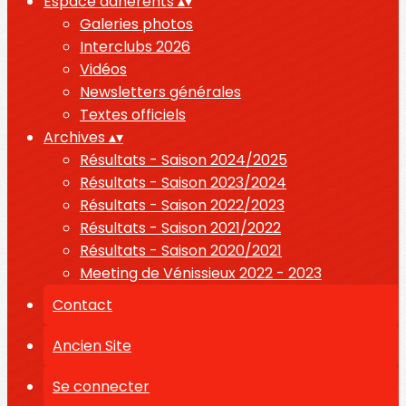
Espace adhérents
▴
▾
Galeries photos
Interclubs 2026
Vidéos
Newsletters générales
Textes officiels
Archives
▴
▾
Résultats - Saison 2024/2025
Résultats - Saison 2023/2024
Résultats - Saison 2022/2023
Résultats - Saison 2021/2022
Résultats - Saison 2020/2021
Meeting de Vénissieux 2022 - 2023
Contact
Ancien Site
Se connecter