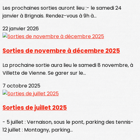
Les prochaines sorties auront lieu :- le samedi 24
janvier à Brignais. Rendez-vous à 9h à...
22 janvier 2026
Sorties de novembre à décembre 2025
La prochaine sortie aura lieu le samedi 8 novembre, à
Villette de Vienne. Se garer sur le...
7 octobre 2025
Sorties de juillet 2025
- 5 juillet : Vernaison, sous le pont, parking des tennis-
12 juillet : Montagny, parking...