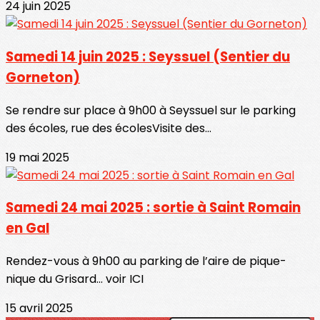
24 juin 2025
Samedi 14 juin 2025 : Seyssuel (Sentier du
Gorneton)
Se rendre sur place à 9h00 à Seyssuel sur le parking
des écoles, rue des écolesVisite des...
19 mai 2025
Samedi 24 mai 2025 : sortie à Saint Romain
en Gal
Rendez-vous à 9h00 au parking de l’aire de pique-
nique du Grisard... voir ICI
15 avril 2025