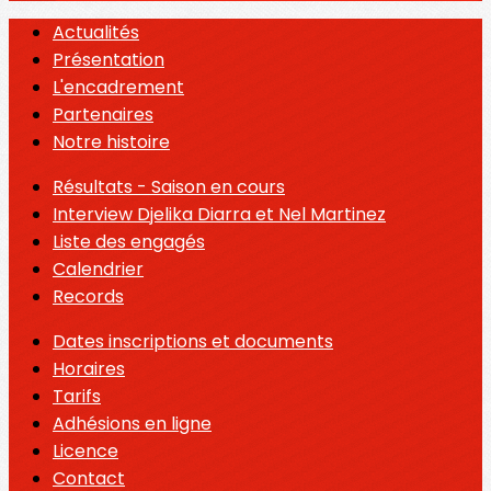
Actualités
Présentation
L'encadrement
Partenaires
Notre histoire
Résultats - Saison en cours
Interview Djelika Diarra et Nel Martinez
Liste des engagés
Calendrier
Records
Dates inscriptions et documents
Horaires
Tarifs
Adhésions en ligne
Licence
Contact