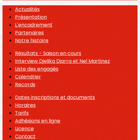
Actualités
Présentation
L'encadrement
Partenaires
Notre histoire
Résultats - Saison en cours
Interview Djelika Diarra et Nel Martinez
Liste des engagés
Calendrier
Records
Dates inscriptions et documents
Horaires
Tarifs
Adhésions en ligne
Licence
Contact