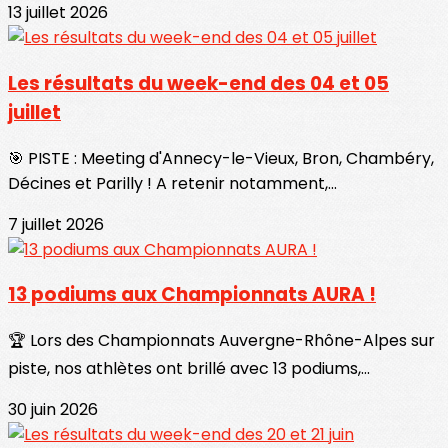
13 juillet 2026
Les résultats du week-end des 04 et 05
juillet
🎯 PISTE : Meeting d'Annecy-le-Vieux, Bron, Chambéry,
Décines et Parilly ! A retenir notamment,...
7 juillet 2026
13 podiums aux Championnats AURA !
🏆 Lors des Championnats Auvergne-Rhône-Alpes sur
piste, nos athlètes ont brillé avec 13 podiums,...
30 juin 2026