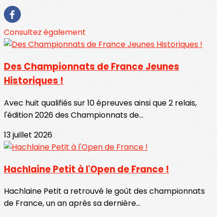
Consultez également
Des Championnats de France Jeunes
Historiques !
Avec huit qualifiés sur 10 épreuves ainsi que 2 relais,
l'édition 2026 des Championnats de...
13 juillet 2026
Hachlaine Petit à l'Open de France !
Hachlaine Petit a retrouvé le goût des championnats
de France, un an après sa dernière...