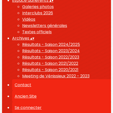
Espace adhérents
▴
▾
Galeries photos
Interclubs 2026
Vidéos
Newsletters générales
Textes officiels
Archives
▴
▾
Résultats - Saison 2024/2025
Résultats - Saison 2023/2024
Résultats - Saison 2022/2023
Résultats - Saison 2021/2022
Résultats - Saison 2020/2021
Meeting de Vénissieux 2022 - 2023
Contact
Ancien Site
Se connecter