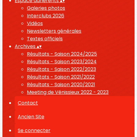
Espace adhérents
▴
▾
Galeries photos
Interclubs 2026
Vidéos
Newsletters générales
Textes officiels
Archives
▴
▾
Résultats - Saison 2024/2025
Résultats - Saison 2023/2024
Résultats - Saison 2022/2023
Résultats - Saison 2021/2022
Résultats - Saison 2020/2021
Meeting de Vénissieux 2022 - 2023
Contact
Ancien Site
Se connecter