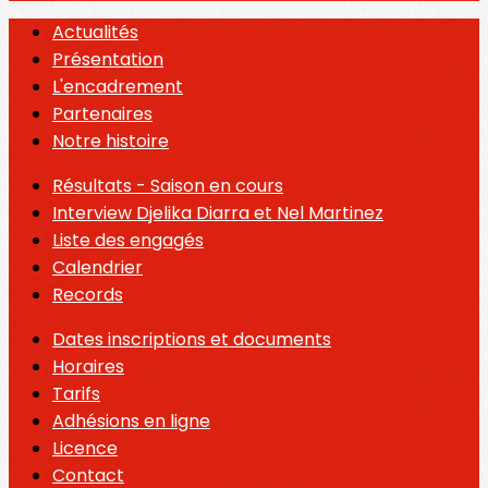
Actualités
Présentation
L'encadrement
Partenaires
Notre histoire
Résultats - Saison en cours
Interview Djelika Diarra et Nel Martinez
Liste des engagés
Calendrier
Records
Dates inscriptions et documents
Horaires
Tarifs
Adhésions en ligne
Licence
Contact