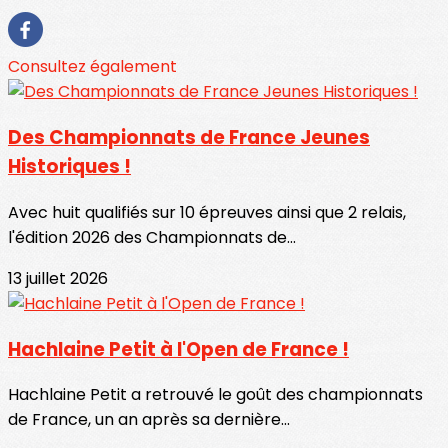
Consultez également
Des Championnats de France Jeunes
Historiques !
Avec huit qualifiés sur 10 épreuves ainsi que 2 relais,
l'édition 2026 des Championnats de...
13 juillet 2026
Hachlaine Petit à l'Open de France !
Hachlaine Petit a retrouvé le goût des championnats
de France, un an après sa dernière...