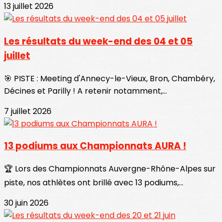
13 juillet 2026
Les résultats du week-end des 04 et 05
juillet
🎯 PISTE : Meeting d'Annecy-le-Vieux, Bron, Chambéry,
Décines et Parilly ! A retenir notamment,...
7 juillet 2026
13 podiums aux Championnats AURA !
🏆 Lors des Championnats Auvergne-Rhône-Alpes sur
piste, nos athlètes ont brillé avec 13 podiums,...
30 juin 2026