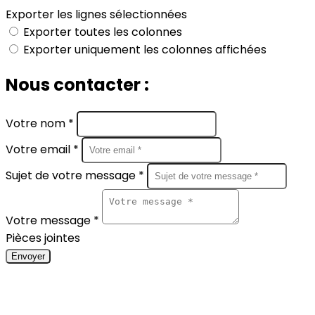
Exporter les lignes sélectionnées
Exporter toutes les colonnes
Exporter uniquement les colonnes affichées
Nous contacter :
Votre nom *
Votre email *
Sujet de votre message *
Votre message *
Pièces jointes
Envoyer